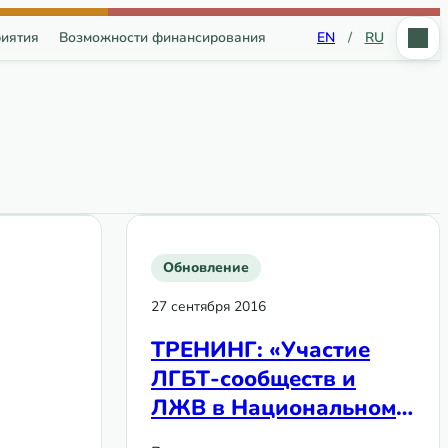
иятия
Возможности финансирования
EN
/
RU
Обновление
27 сентября 2016
ТРЕНИНГ: «Участие
ЛГБТ-сообществ и
ЛЖВ в Национальном
Диалоге, как основа