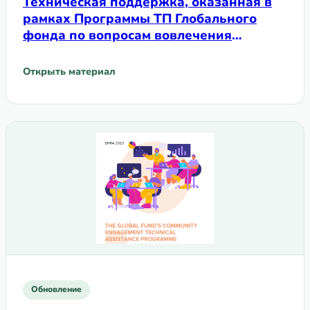
Техническая поддержка, оказанная в
рамках Программы ТП Глобального
фонда по вопросам вовлечения
сообществ в 2024 году
Открыть материал
: Техническая поддержка, оказанная в рамках Программ
Обновление