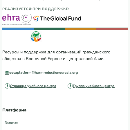
РЕАЛИЗУЕТСЯ:
ПРИ ПОДДЕРЖКЕ:
Ресурсы и поддержка для организаций гражданского
общества в Восточной Европе и Центральной Азии.
eecaplatform@harmreductioneurasia.org
Страница учебного центра
Группа учебного центра
Платформа
Главная