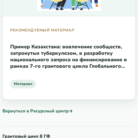
РЕКОМЕНДУЕМЫЙ МАТЕРИАЛ
Пример Казахстана: вовлечение сообществ,
затронутых туберкулезом, в разработку
национального запроса на финансирование в
рамках 7-го грантового цикла Глобального
фонда
Материал
Вернуться в Ресурсный центр
→
Грантовый цикл 8 ГФ