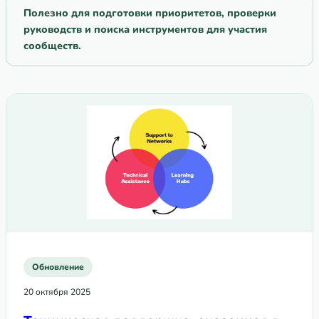
Полезно для подготовки приоритетов, проверки
руководств и поиска инструментов для участия
сообществ.
Обновление
20 октября 2025