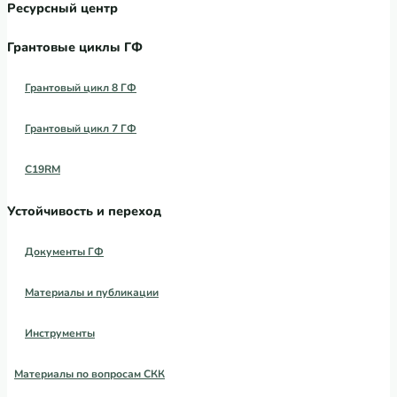
Ресурсный центр
Грантовые циклы ГФ
Грантовый цикл 8 ГФ
Грантовый цикл 7 ГФ
C19RM
Устойчивость и переход
Документы ГФ
Материалы и публикации
Инструменты
Материалы по вопросам СКК