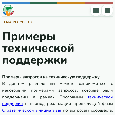
Перейти к содержимому
ТЕМА РЕСУРСОВ
Примеры
технической
поддержки
Примеры запросов на техническую поддержку
В данном разделе вы можете ознакомиться с
некоторыми примерами запросов, которые были
поддержаны в рамках Программы
технической
поддержи
в период реализации предыдущей фазы
Стратегической инициативы
по вопросам сообществ,