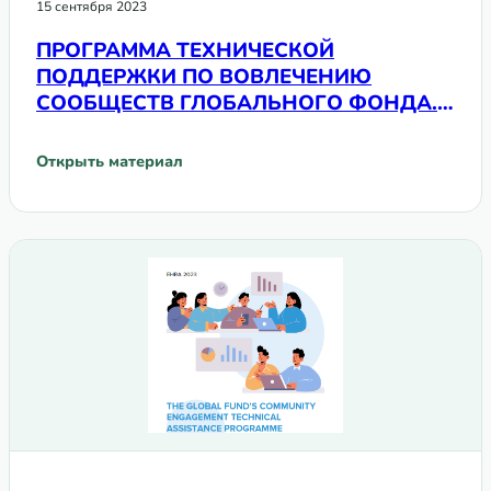
15 сентября 2023
ПРОГРАММА ТЕХНИЧЕСКОЙ
ПОДДЕРЖКИ ПО ВОВЛЕЧЕНИЮ
СООБЩЕСТВ ГЛОБАЛЬНОГО ФОНДА.
Пример Республики Молдова
Открыть материал
: ПРОГРАММА ТЕХНИЧЕСКОЙ ПОДДЕРЖКИ ПО ВОВЛЕЧЕ