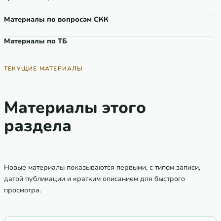
Материалы по вопросам СКК
Материалы по ТБ
ТЕКУЩИЕ МАТЕРИАЛЫ
Материалы этого
раздела
Новые материалы показываются первыми, с типом записи,
датой публикации и кратким описанием для быстрого
просмотра.