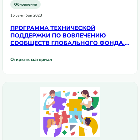
Обновление
15 сентября 2023
ПРОГРАММА ТЕХНИЧЕСКОЙ
ПОДДЕРЖКИ ПО ВОВЛЕЧЕНИЮ
СООБЩЕСТВ ГЛОБАЛЬНОГО ФОНДА.
Пример Таджикистана (2022—2023)
Открыть материал
: ПРОГРАММА ТЕХНИЧЕСКОЙ ПОДДЕРЖКИ ПО ВОВЛЕЧЕ