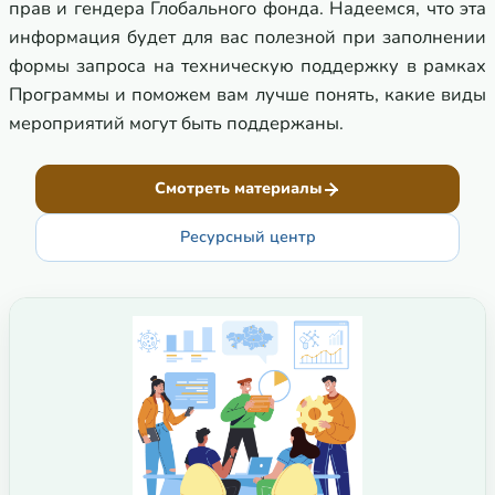
прав и гендера Глобального фонда. Надеемся, что эта
информация будет для вас полезной при заполнении
формы запроса на техническую поддержку в рамках
Программы и поможем вам лучше понять, какие виды
мероприятий могут быть поддержаны.
Смотреть материалы
Ресурсный центр