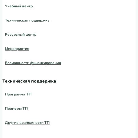
Учебный центр
Техническая поддержка
Ресурсный центр
Мероприятия
Возможности финансирования
Техническая поддержка
Программа ТП
Примеры ТП
Другие возможности ТП