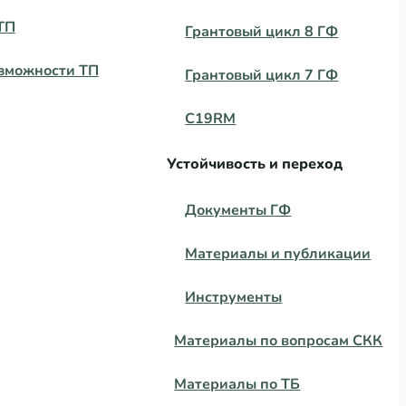
ТП
Грантовый цикл 8 ГФ
зможности ТП
Грантовый цикл 7 ГФ
C19RM
Устойчивость и переход
Документы ГФ
Материалы и публикации
Инструменты
Материалы по вопросам СКК
Материалы по ТБ