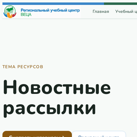
Перейти к содержимому
Главная
Учебный ц
ТЕМА РЕСУРСОВ
Новостные
рассылки