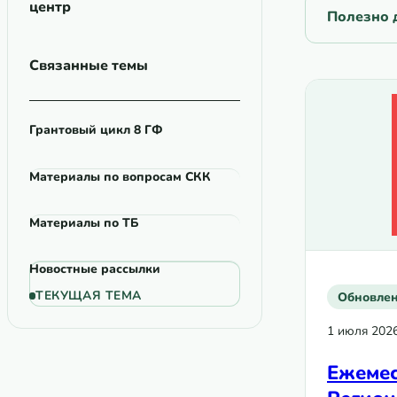
центр
Полезно д
Связанные темы
Грантовый цикл 8 ГФ
Материалы по вопросам СКК
Материалы по ТБ
Новостные рассылки
ТЕКУЩАЯ ТЕМА
Обновле
1 июля 202
Ежемес