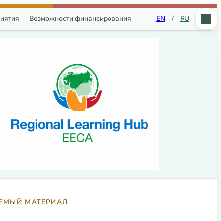
иятия
Возможности финансирования
EN
/
RU
ЕМЫЙ МАТЕРИАЛ