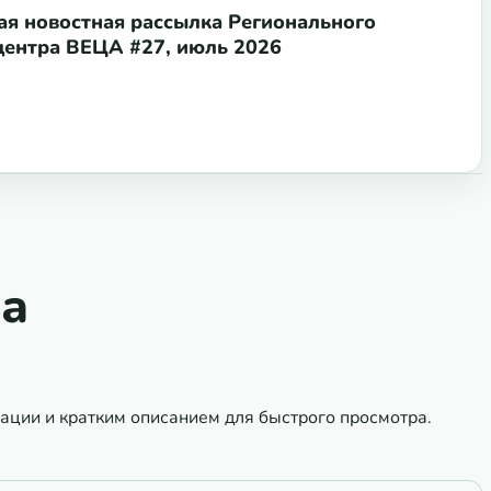
я новостная рассылка Регионального
центра ВЕЦА #27, июль 2026
ла
ации и кратким описанием для быстрого просмотра.