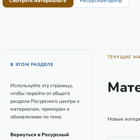
Смотреть материалы
Ресурсный центр
ТЕКУЩИЕ М
В ЭТОМ РАЗДЕЛЕ
Мате
Используйте эту страницу,
чтобы перейти от общего
раздела Ресурсного центра к
материалам, примерам и
обновлениям по теме.
Новые матери
Вернуться в Ресурсный