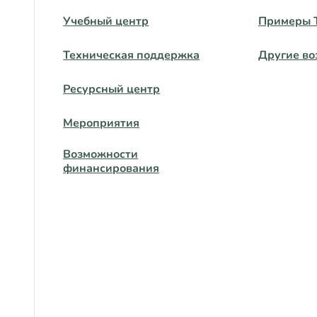
Учебный центр
Примеры 
Техническая поддержка
Другие во
Ресурсный центр
Мероприятия
Возможности
финансирования