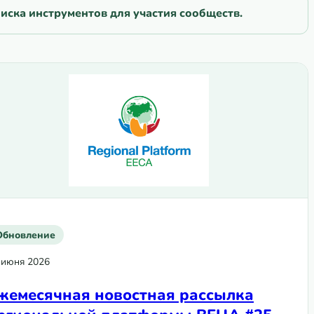
иска инструментов для участия сообществ.
Обновление
 июня 2026
жемесячная новостная рассылка