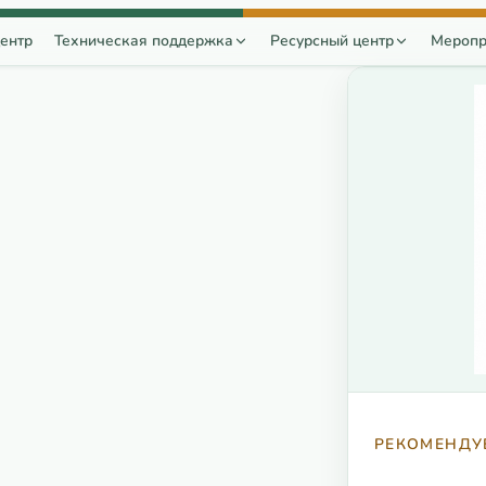
ентр
Техническая поддержка
Ресурсный центр
Меропр
РЕКОМЕНДУ