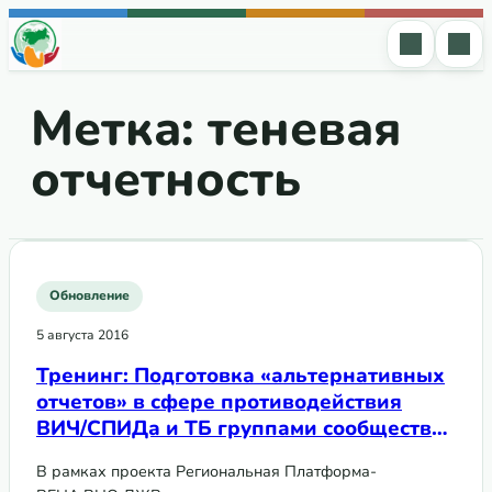
Перейти к содержимому
Метка:
теневая
отчетность
Обновление
5 августа 2016
Тренинг: Подготовка «альтернативных
отчетов» в сфере противодействия
ВИЧ/СПИДа и ТБ группами сообществ
государств ВЕЦА
В рамках проекта Региональная Платформа-