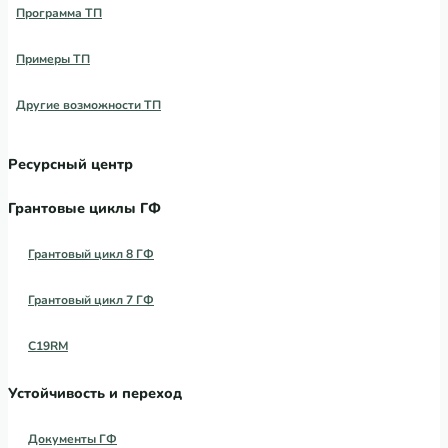
Программа ТП
Примеры ТП
Другие возможности ТП
Ресурсный центр
Грантовые циклы ГФ
Грантовый цикл 8 ГФ
Грантовый цикл 7 ГФ
C19RM
Устойчивость и переход
Документы ГФ