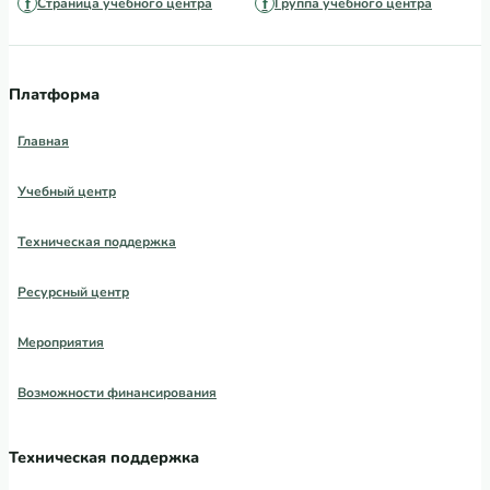
Страница учебного центра
Группа учебного центра
Платформа
Главная
Учебный центр
Техническая поддержка
Ресурсный центр
Мероприятия
Возможности финансирования
Техническая поддержка