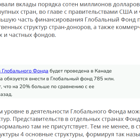
 Глобального Фонда
будет проведена в Канаде
да обязуется внести в Глобальный фонд 785 млн.
, что на 20% больше по сравнению с ее
азад.