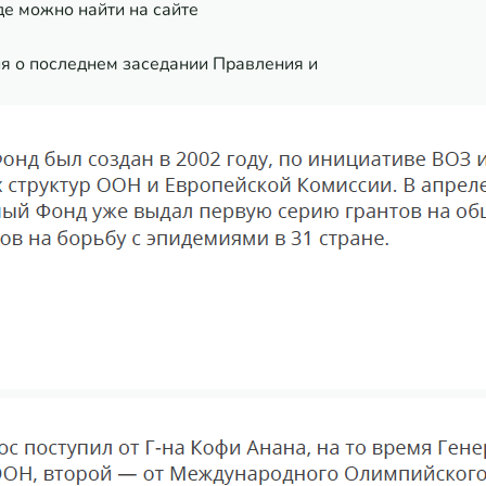
е можно найти на сайте
 о последнем заседании Правления и