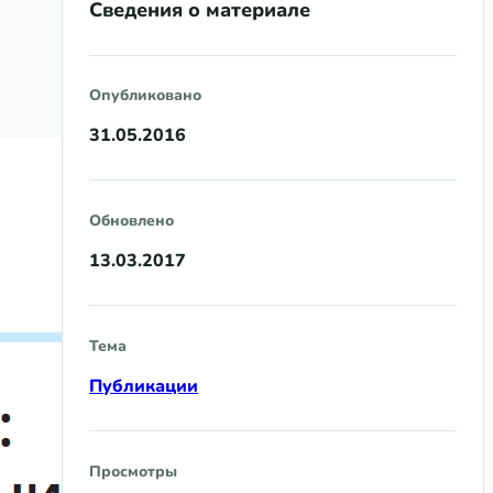
Сведения о материале
Опубликовано
31.05.2016
Обновлено
13.03.2017
Тема
Публикации
Просмотры