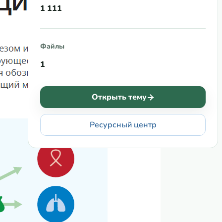
1 111
Файлы
1
Открыть тему
Ресурсный центр