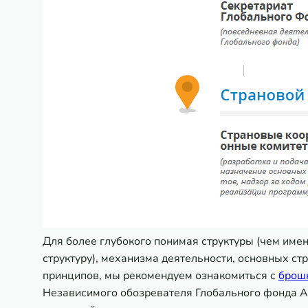
Для более глубокого понимая структуры (чем имен
структуру), механизма деятельности, основных ст
принципов, мы рекомендуем ознакомиться с
брош
Независимого обозревателя Глобального фонда A