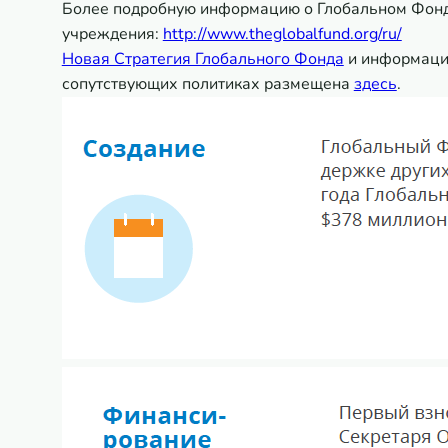
Более подробную информацию о Глобальном Фонд
учреждения:
http://www.theglobalfund.org/ru/
Новая Стратегия Глобального Фонда
и информация
сопутствующих политиках размещена
здесь
.