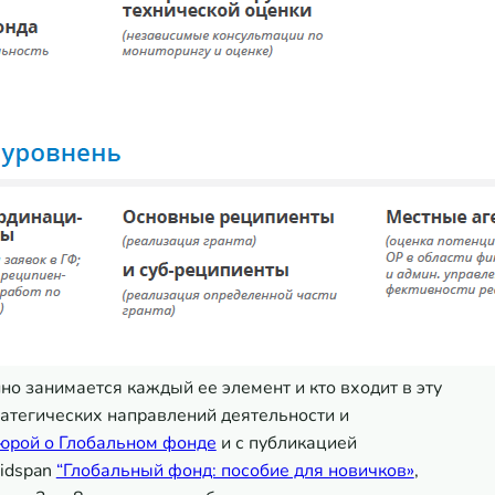
но занимается каждый ее элемент и кто входит в эту
ратегических направлений деятельности и
юрой о Глобальном фонде
и с публикацией
idspan
“Глобальный фонд: пособие для новичков»
,