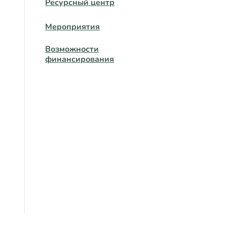
Ресурсный центр
Мероприятия
Возможности
финансирования