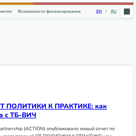
иятия
Возможности финансирования
EN
/
RU
ОТ ПОЛИТИКИ К ПРАКТИКЕ: как
а с ТБ-ВИЧ
Partnership (ACTION) опубликовало новый отчет по