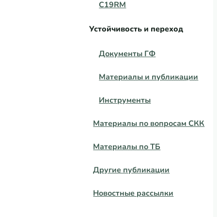
C19RM
Устойчивость и переход
Документы ГФ
Материалы и публикации
Инструменты
Материалы по вопросам СКК
Материалы по ТБ
Другие публикации
Новостные рассылки