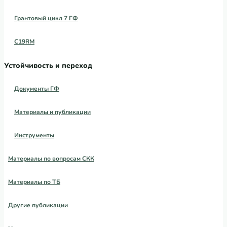
Грантовый цикл 7 ГФ
C19RM
Устойчивость и переход
Документы ГФ
Материалы и публикации
Инструменты
Материалы по вопросам СКК
Материалы по ТБ
Другие публикации