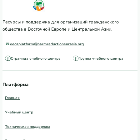
Ресурсы и поддержка для организаций гражданского
общества в Восточной Европе и Центральной Азии.
eecaplatform@harmreductioneurasia.org
Страница учебного центра
Группа учебного центра
Платформа
Главная
Учебный центр
Техническая поддержка