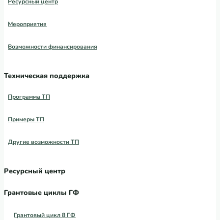
Ресурсный центр
Мероприятия
Возможности финансирования
Техническая поддержка
Программа ТП
Примеры ТП
Другие возможности ТП
Ресурсный центр
Грантовые циклы ГФ
Грантовый цикл 8 ГФ