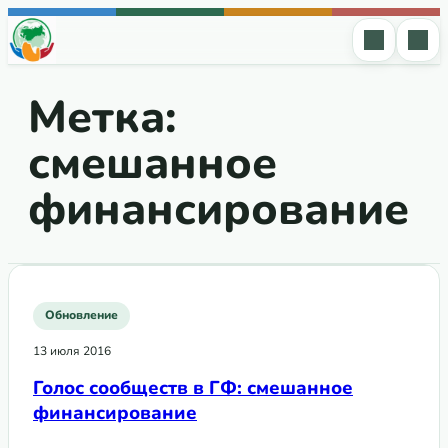
Перейти к содержимому
Метка:
смешанное
финансирование
Обновление
13 июля 2016
Голос сообществ в ГФ: смешанное
финансирование