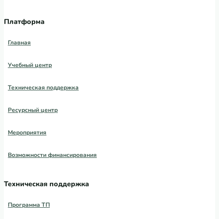
Платформа
Главная
Учебный центр
Техническая поддержка
Ресурсный центр
Мероприятия
Возможности финансирования
Техническая поддержка
Программа ТП