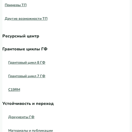
Примеры ТП
Другие возможности ТП
Ресурсный центр
Грантовые циклы ГФ
Грантовый цикл 8 ГФ
Грантовый цикл 7 ГФ
C19RM
Устойчивость и переход
Документы ГФ
Материалы и публикации