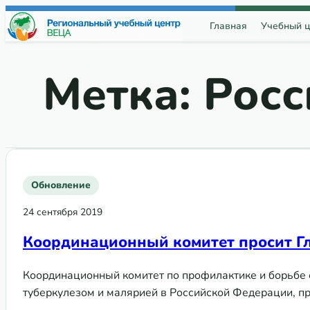
Перейти к содержимому
Главная
Учебный ц
Метка:
Росс
Обновление
24 сентября 2019
Координационный комитет просит Гл
Координационный комитет по профилактике и борьбе
туберкулезом и малярией в Российской Федерации, п