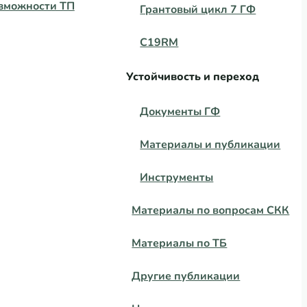
зможности ТП
Грантовый цикл 7 ГФ
C19RM
Устойчивость и переход
Документы ГФ
Материалы и публикации
Инструменты
Материалы по вопросам СКК
Материалы по ТБ
Другие публикации