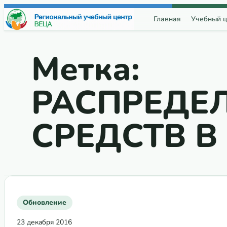
Перейти к содержимому
Главная
Учебный ц
Метка:
РАСПРЕДЕ
СРЕДСТВ В
Обновление
23 декабря 2016