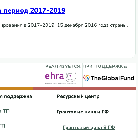
а период 2017-2019
сирования в 2017-2019. 15 декабря 2016 года страны,
РЕАЛИЗУЕТСЯ:
ПРИ ПОДДЕРЖКЕ:
ая поддержка
Ресурсный центр
а ТП
Грантовые циклы ГФ
ТП
Грантовый цикл 8 ГФ