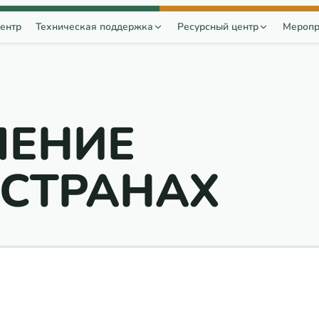
ентр
Техническая поддержка
Ресурсный центр
Меропр
ЛЕНИЕ
 СТРАНАХ