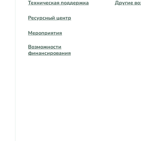
Техническая поддержка
Другие во
Ресурсный центр
Мероприятия
Возможности
финансирования