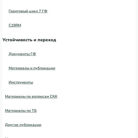
Грантовый цикл 7 ГФ
C19RM
Устойчивость и переход
Документы ГФ
Материалы и публикации
Инструменты
Материалы по вопросам СКК
Материалы по ТБ
Другие публикации