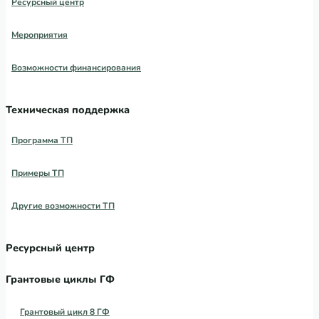
Ресурсный центр
Мероприятия
Возможности финансирования
Техническая поддержка
Программа ТП
Примеры ТП
Другие возможности ТП
Ресурсный центр
Грантовые циклы ГФ
Грантовый цикл 8 ГФ