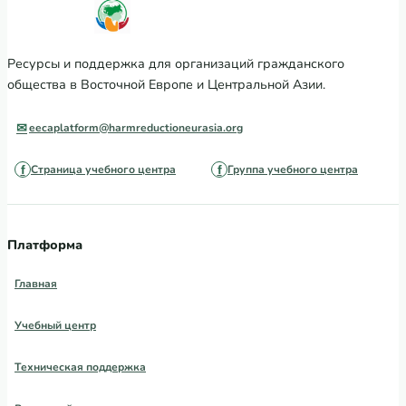
Ресурсы и поддержка для организаций гражданского
общества в Восточной Европе и Центральной Азии.
eecaplatform@harmreductioneurasia.org
Страница учебного центра
Группа учебного центра
Платформа
Главная
Учебный центр
Техническая поддержка