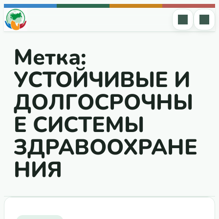
Перейти к содержимому
Метка:
УСТОЙЧИВЫЕ И
ДОЛГОСРОЧНЫ
Е СИСТЕМЫ
ЗДРАВООХРАНЕ
НИЯ