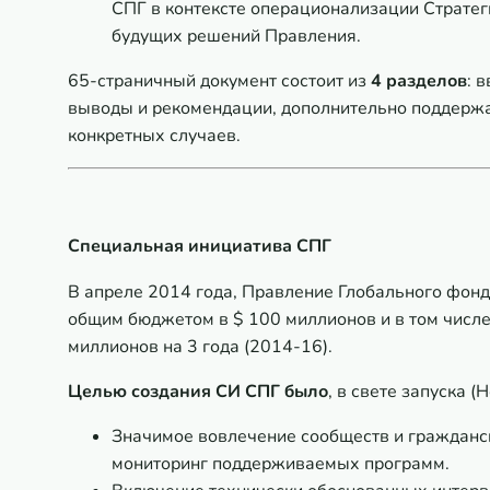
СПГ в контексте операционализации Стратег
будущих решений Правления.
65-страничный документ состоит из
4 разделов
: 
выводы и рекомендации, дополнительно поддержа
конкретных случаев.
Специальная инициатива СПГ
В апреле 2014 года, Правление Глобального фонд
общим бюджетом в $ 100 миллионов и в том числ
миллионов на 3 года (2014-16).
Целью создания СИ СПГ было
, в свете запуска 
Значимое вовлечение сообществ и гражданск
мониторинг поддерживаемых программ.