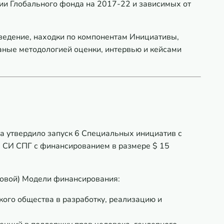
ии Глобального фонда на 2017-22 и зависимых от
введение, находки по компонентам Инициативы,
ные методологией оценки, интервью и кейсами
а утвердило запуск 6 Специальных инициатив с
е СИ СПГ с финансированием в размере $ 15
(Новой) Модели финансирования:
ого общества в разработку, реализацию и