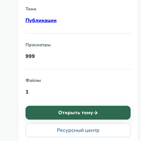
Тема
Публикации
Просмотры
999
Файлы
1
Открыть тему
Ресурсный центр