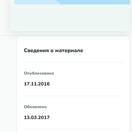
Сведения о материале
Опубликовано
17.11.2016
Обновлено
13.03.2017