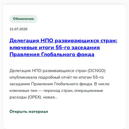
Обновление
21.07.2026
Делегация НПО развивающихся стран:
ключевые итоги 55-го заседания
Правления Глобального фонда
Делегация НПО развивающихся стран (DCNGO)
опубликовала подробный отчёт по итогам 55-го
заседания Правления Глобального фонда. В числе
ключевых тем — переход стран, операционные
расходы (OPEX), новая…
Открыть материал