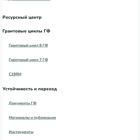
Ресурсный центр
Грантовые циклы ГФ
Грантовый цикл 8 ГФ
Грантовый цикл 7 ГФ
C19RM
Устойчивость и переход
Документы ГФ
Материалы и публикации
Инструменты