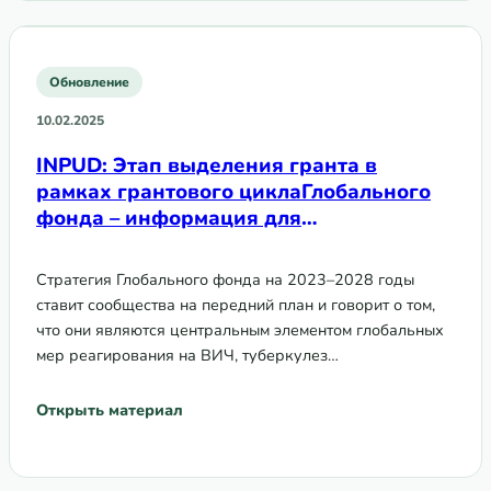
Обновление
10.02.2025
INPUD: Этап выделения гранта в
рамках грантового циклаГлобального
фонда – информация для
людей,употребляющих наркотики
Стратегия Глобального фонда на 2023–2028 годы
ставит сообщества на передний план и говорит о том,
что они являются центральным элементом глобальных
мер реагирования на ВИЧ, туберкулез…
Открыть материал