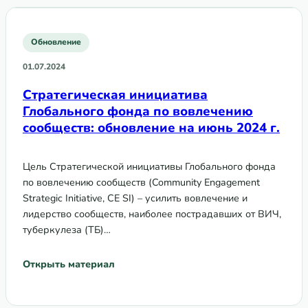
Обновление
01.07.2024
Стратегическая инициатива
Глобального фонда по вовлечению
сообществ: обновление на июнь 2024 г.
Цель Стратегической инициативы Глобального фонда
по вовлечению сообществ (Community Engagement
Strategic Initiative, CE SI) – усилить вовлечение и
лидерство сообществ, наиболее пострадавших от ВИЧ,
туберкулеза (ТБ)…
Открыть материал