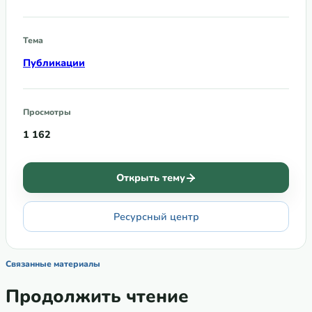
Тема
Публикации
Просмотры
1 162
Открыть тему
Ресурсный центр
Связанные материалы
Продолжить чтение