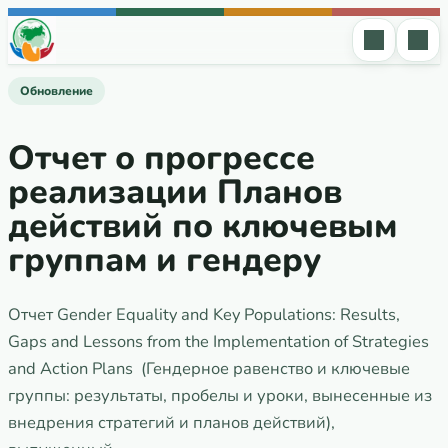
Перейти к содержимому
Обновление
Отчет о прогрессе
реализации Планов
действий по ключевым
группам и гендеру
Отчет Gender Equality and Key Populations: Results,
Gaps and Lessons from the Implementation of Strategies
and Action Plans (Гендерное равенство и ключевые
группы: результаты, пробелы и уроки, вынесенные из
внедрения стратегий и планов действий),