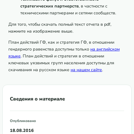
стратегических партнерств
, в частности с
техническими партнерами и сетями сообществ.
Для того, чтобы скачать полный текст отчета в pdf,
нажмите на изображение выше.
План действий ГФ, как и стратегия ГФ, в отношении
гендерного равенства доступны только
на английском
языке
. План действий и стратегия в отношении
ключевых уязвимых групп населения доступны для
скачивания на русском языке
на нашем сайте
.
Сведения о материале
Опубликовано
18.08.2016