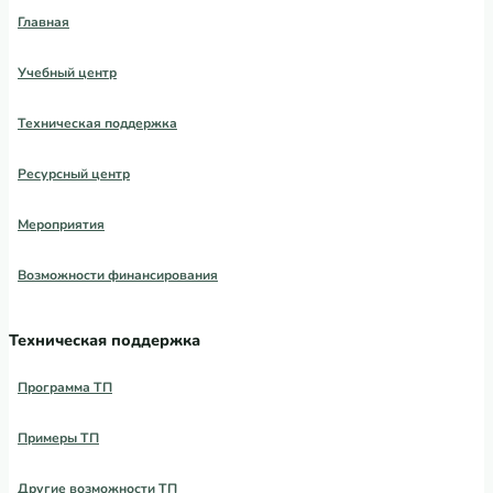
Главная
Учебный центр
Техническая поддержка
Ресурсный центр
Мероприятия
Возможности финансирования
Техническая поддержка
Программа ТП
Примеры ТП
Другие возможности ТП