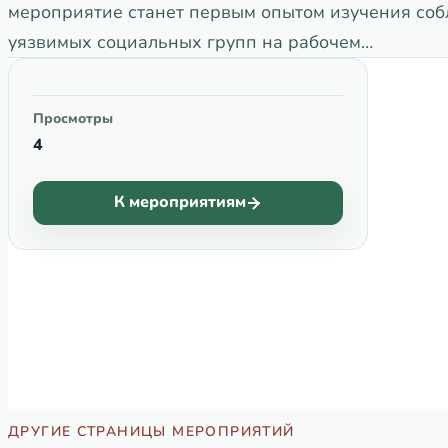
мероприятие станет первым опытом изучения со
уязвимых социальных групп на рабочем…
Просмотры
4
К мероприятиям
ДРУГИЕ СТРАНИЦЫ МЕРОПРИЯТИЙ