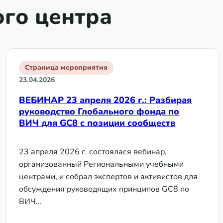
ого центра
Страница мероприятия
23.04.2026
ВЕБИНАР 23 апреля 2026 г.: Разбирая
руководство Глобального фонда по
ВИЧ для GC8 с позиции сообществ
23 апреля 2026 г. состоялася вебинар,
организованный Региональными учебными
центрами, и собрал экспертов и активистов для
обсуждения руководящих принципов GC8 по
ВИЧ…