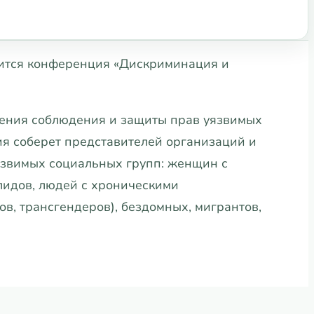
оится конференция «Дискриминация и
ения соблюдения и защиты прав уязвимых
я соберет представителей организаций и
звимых социальных групп: женщин с
лидов, людей с хроническими
ов, трансгендеров), бездомных, мигрантов,