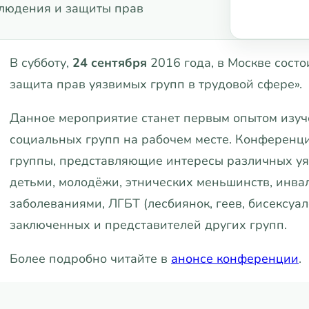
блюдения и защиты прав
В субботу,
24 сентября
2016 года, в Москве сост
защита прав уязвимых групп в трудовой сфере».
Данное мероприятие станет первым опытом изуч
социальных групп на рабочем месте. Конференци
группы, представляющие интересы различных уя
детьми, молодёжи, этнических меньшинств, инва
заболеваниями, ЛГБТ (лесбиянок, геев, бисексуал
заключенных и представителей других групп.
Более подробно читайте в
анонсе конференции
.