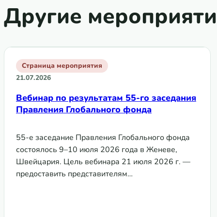
Другие мероприяти
Страница мероприятия
21.07.2026
Вебинар по результатам 55-го заседания
Правления Глобального фонда
55-е заседание Правления Глобального фонда
состоялось 9–10 июля 2026 года в Женеве,
Швейцария. Цель вебинара 21 июля 2026 г. —
предоставить представителям…