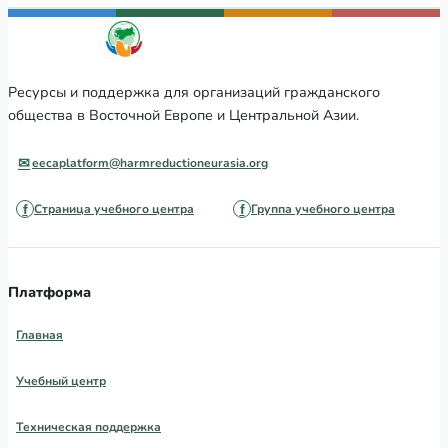
Ресурсы и поддержка для организаций гражданского
общества в Восточной Европе и Центральной Азии.
eecaplatform@harmreductioneurasia.org
Страница учебного центра
Группа учебного центра
Платформа
Главная
Учебный центр
Техническая поддержка