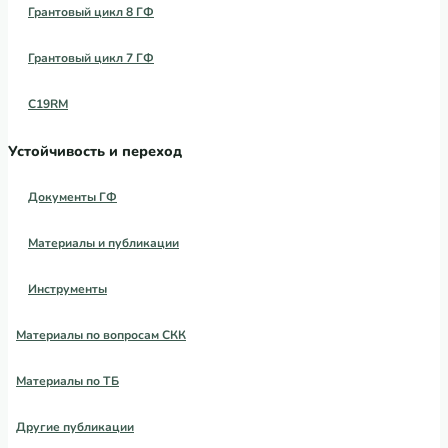
Грантовый цикл 8 ГФ
Грантовый цикл 7 ГФ
C19RM
Устойчивость и переход
Документы ГФ
Материалы и публикации
Инструменты
Материалы по вопросам СКК
Материалы по ТБ
Другие публикации