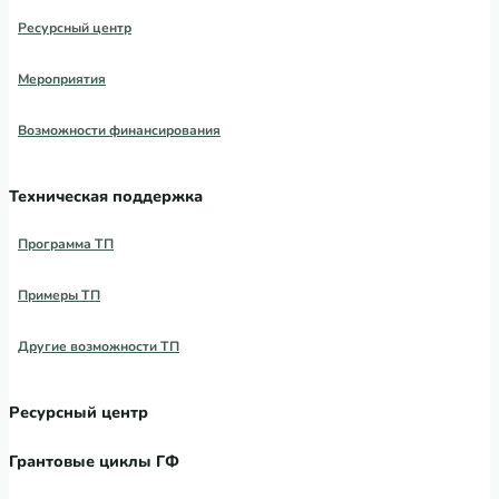
Ресурсный центр
Мероприятия
Возможности финансирования
Техническая поддержка
Программа ТП
Примеры ТП
Другие возможности ТП
Ресурсный центр
Грантовые циклы ГФ