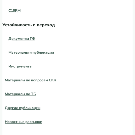
C19RM
Устойчивость и переход
Документы ГФ
Материалы и публикации
Инструменты
Материалы по вопросам СКК
Материалы по ТБ
Другие публикации
Новостные рассылки