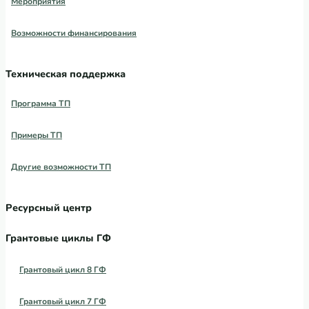
Мероприятия
Возможности финансирования
Техническая поддержка
Программа ТП
Примеры ТП
Другие возможности ТП
Ресурсный центр
Грантовые циклы ГФ
Грантовый цикл 8 ГФ
Грантовый цикл 7 ГФ