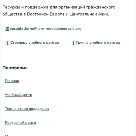
Ресурсы и поддержка для организаций гражданского
общества в Восточной Европе и Центральной Азии.
eecaplatform@harmreductioneurasia.org
Страница учебного центра
Группа учебного центра
Платформа
Главная
Учебный центр
Техническая поддержка
Ресурсный центр