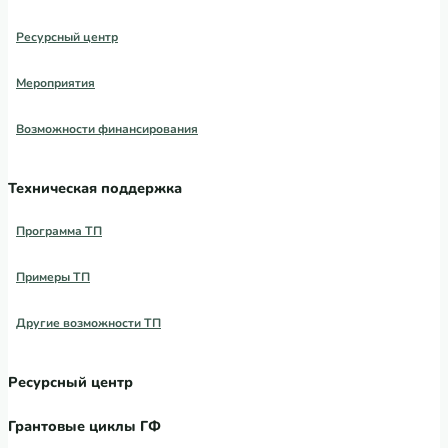
Ресурсный центр
Мероприятия
Возможности финансирования
Техническая поддержка
Программа ТП
Примеры ТП
Другие возможности ТП
Ресурсный центр
Грантовые циклы ГФ