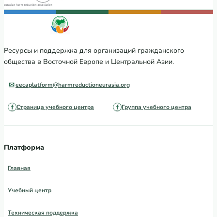
Ресурсы и поддержка для организаций гражданского
общества в Восточной Европе и Центральной Азии.
eecaplatform@harmreductioneurasia.org
Страница учебного центра
Группа учебного центра
Платформа
Главная
Учебный центр
Техническая поддержка