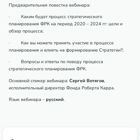
Предварительная повестка вебинара:
· Каким будет процесс стратегического
планирования ФРК на период 2020 – 2024 гг: цели и
обзор процесса;
· Как вы можете принять участие в процессе
планирования и влиять на формирование Стратегии?;
· Вопросы и ответы по поводу процесса
стратегического планирования ФРК.
Основной спикер вебинара:
Сергей Вотягов
,
исполнительный директор Фонда Роберта Карра.
Язык вебинара –
русский
.