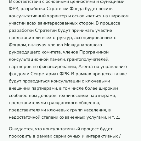
В соответствии с основными ценностями и функциями
ФРК, разработка Стратегии Фонда будет носить
консультативный характер и основываться на широком
участии всех заинтересованных сторон. В процессе
разработки Стратегии будут принимать участие
представители всех структур, ассоциированных с
Фондом, включая членов Международного
руководящего комитета, членов Программной
консультационной панели, грантополучателей,
партнеров по финансированию, Агента по управлению
фондом и Секретариат ФРК. В рамках процесса также
будут проводиться консультации с ключевыми
внешними партнерами, в том числе более широким
сообществом доноров, техническими партнерами,
представителями гражданского общества,
представителями ключевых групп населения, в
недостаточной степени охваченных услугами, и т. д.
Ожидается, что консультативный процесс будет
проходить в рамках серии очных и интерактивных /