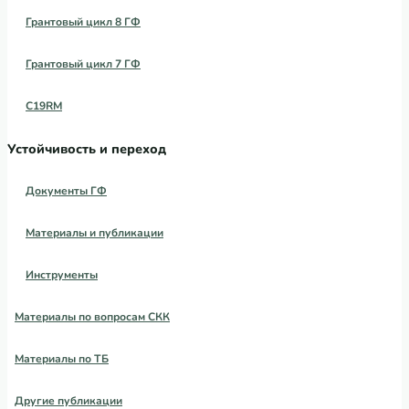
Грантовый цикл 8 ГФ
Грантовый цикл 7 ГФ
C19RM
Устойчивость и переход
Документы ГФ
Материалы и публикации
Инструменты
Материалы по вопросам СКК
Материалы по ТБ
Другие публикации