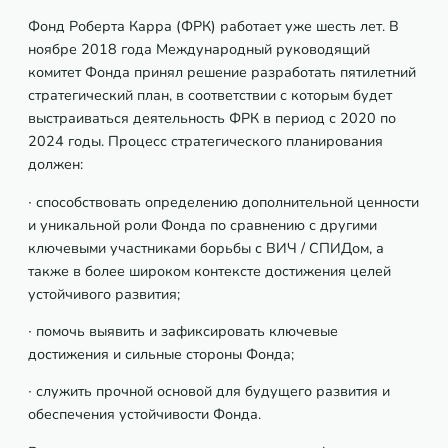
Фонд Роберта Карра (ФРК) работает уже шесть лет. В
ноябре 2018 года Международный руководящий
комитет Фонда принял решение разработать пятилетний
стратегический план, в соответствии с которым будет
выстраиваться деятельность ФРК в период с 2020 по
2024 годы. Процесс стратегического планирования
должен:
∙ способствовать определению дополнительной ценности
и уникальной роли Фонда по сравнению с другими
ключевыми участниками борьбы с ВИЧ / СПИДом, а
также в более широком контексте достижения целей
устойчивого развития;
∙ помочь выявить и зафиксировать ключевые
достижения и сильные стороны Фонда;
∙ служить прочной основой для будущего развития и
обеспечения устойчивости Фонда.