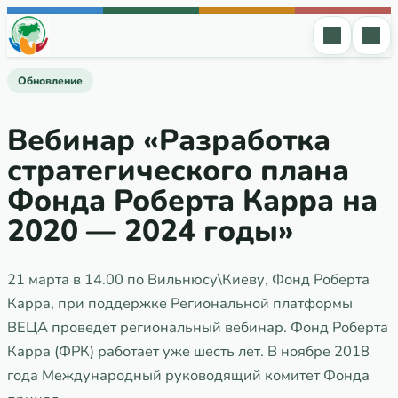
Перейти к содержимому
Обновление
Вебинар «Разработка
стратегического плана
Фонда Роберта Карра на
2020 — 2024 годы»
21 марта в 14.00 по Вильнюсу\Киеву, Фонд Роберта
Карра, при поддержке Региональной платформы
ВЕЦА проведет региональный вебинар. Фонд Роберта
Карра (ФРК) работает уже шесть лет. В ноябре 2018
года Международный руководящий комитет Фонда