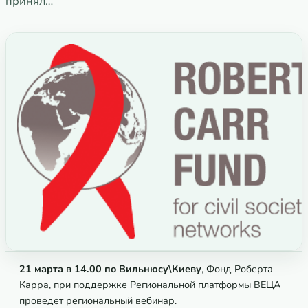
принял…
21 марта в 14.00 по Вильнюсу\Киеву
, Фонд Роберта
Карра, при поддержке Региональной платформы ВЕЦА
проведет региональный вебинар.