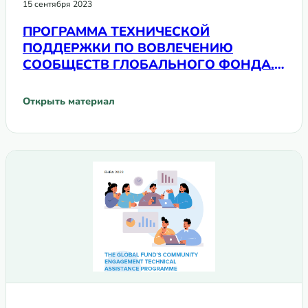
15 сентября 2023
ПРОГРАММА ТЕХНИЧЕСКОЙ
ПОДДЕРЖКИ ПО ВОВЛЕЧЕНИЮ
СООБЩЕСТВ ГЛОБАЛЬНОГО ФОНДА.
Пример Республики Молдова
Открыть материал
: ПРОГРАММА ТЕХНИЧЕСКОЙ ПОДДЕРЖКИ ПО ВОВЛЕЧЕ