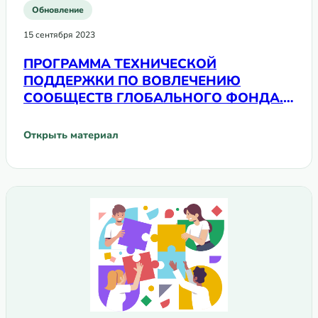
Обновление
15 сентября 2023
ПРОГРАММА ТЕХНИЧЕСКОЙ
ПОДДЕРЖКИ ПО ВОВЛЕЧЕНИЮ
СООБЩЕСТВ ГЛОБАЛЬНОГО ФОНДА.
Пример Таджикистана (2022—2023)
Открыть материал
: ПРОГРАММА ТЕХНИЧЕСКОЙ ПОДДЕРЖКИ ПО ВОВЛЕЧЕ