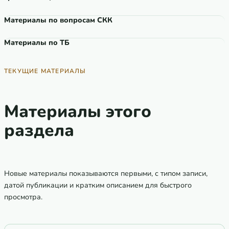
Материалы по вопросам СКК
Материалы по ТБ
ТЕКУЩИЕ МАТЕРИАЛЫ
Материалы этого
раздела
Новые материалы показываются первыми, с типом записи,
датой публикации и кратким описанием для быстрого
просмотра.