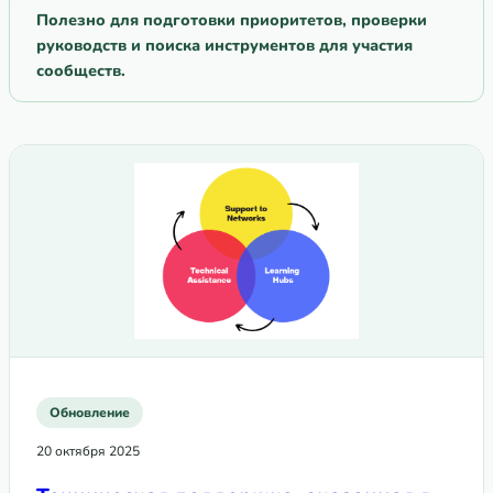
Полезно для подготовки приоритетов, проверки
руководств и поиска инструментов для участия
сообществ.
Обновление
20 октября 2025