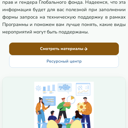
прав и гендера Глобального фонда. Надеемся, что эта
информация будет для вас полезной при заполнении
формы запроса на техническую поддержку в рамках
Программы и поможем вам лучше понять, какие виды
мероприятий могут быть поддержаны.
Смотреть материалы
Ресурсный центр