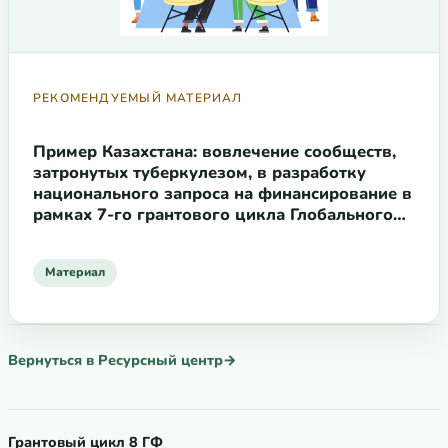
РЕКОМЕНДУЕМЫЙ МАТЕРИАЛ
Пример Казахстана: вовлечение сообществ,
затронутых туберкулезом, в разработку
национального запроса на финансирование в
рамках 7-го грантового цикла Глобального
фонда
Материал
Вернуться в Ресурсный центр
→
Грантовый цикл 8 ГФ