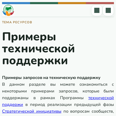
Перейти к содержимому
ТЕМА РЕСУРСОВ
Примеры
технической
поддержки
Примеры запросов на техническую поддержку
В данном разделе вы можете ознакомиться с
некоторыми примерами запросов, которые были
поддержаны в рамках Программы
технической
поддержи
в период реализации предыдущей фазы
Стратегической инициативы
по вопросам сообществ,