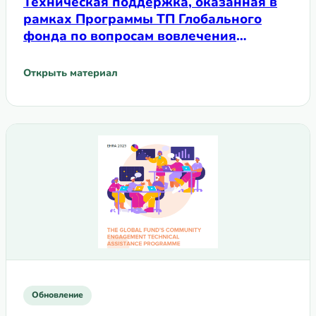
Техническая поддержка, оказанная в
рамках Программы ТП Глобального
фонда по вопросам вовлечения
сообществ в 2024 году
Открыть материал
: Техническая поддержка, оказанная в рамках Программ
Обновление