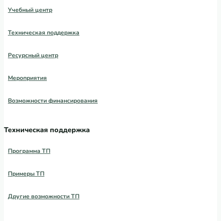
Учебный центр
Техническая поддержка
Ресурсный центр
Мероприятия
Возможности финансирования
Техническая поддержка
Программа ТП
Примеры ТП
Другие возможности ТП