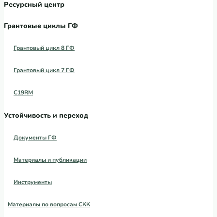
Ресурсный центр
Грантовые циклы ГФ
Грантовый цикл 8 ГФ
Грантовый цикл 7 ГФ
C19RM
Устойчивость и переход
Документы ГФ
Материалы и публикации
Инструменты
Материалы по вопросам СКК