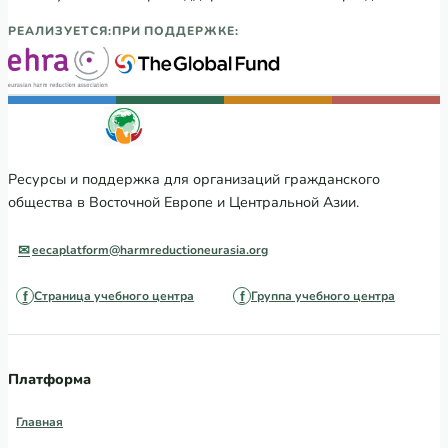
РЕАЛИЗУЕТСЯ:
ПРИ ПОДДЕРЖКЕ:
Ресурсы и поддержка для организаций гражданского
общества в Восточной Европе и Центральной Азии.
eecaplatform@harmreductioneurasia.org
Страница учебного центра
Группа учебного центра
Платформа
Главная