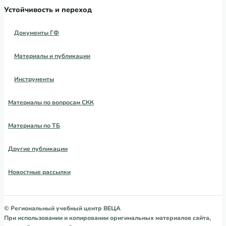
Устойчивость и переход
Документы ГФ
Материалы и публикации
Инструменты
Материалы по вопросам СКК
Материалы по ТБ
Другие публикации
Новостные рассылки
© Региональный учебный центр ВЕЦА
При использовании и копировании оригинальных материалов сайта,