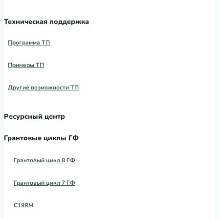
Техническая поддержка
Программа ТП
Примеры ТП
Другие возможности ТП
Ресурсный центр
Грантовые циклы ГФ
Грантовый цикл 8 ГФ
Грантовый цикл 7 ГФ
C19RM