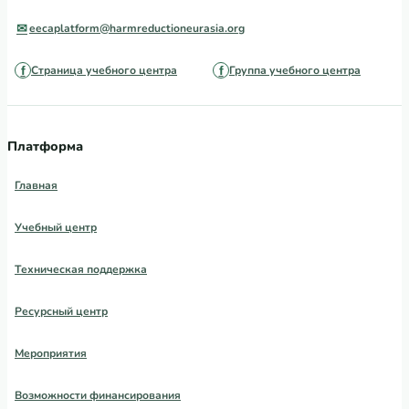
eecaplatform@harmreductioneurasia.org
Страница учебного центра
Группа учебного центра
Платформа
Главная
Учебный центр
Техническая поддержка
Ресурсный центр
Мероприятия
Возможности финансирования