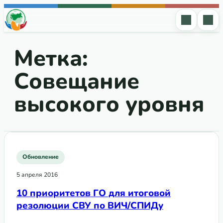
Перейти к содержимому
Метка:
Совещание
высокого уровня
Обновление
5 апреля 2016
10 приоритетов ГО для итоговой
резолюции СВУ по ВИЧ/СПИДу