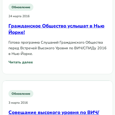
Обновление
24 марта 2016
Гражданское Общество услышат в Нью
Йорке!
Готова программа Слушаний Гражданского Общества
перед Встречей Высокого Уровня по ВИЧ/СПИДу 2016
в Нью-Йорке.
Читать далее
: Гражданское Общество услышат в Нью Йорке!
Обновление
3 марта 2016
Совещание высокого уровня по ВИЧ/