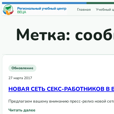
Перейти к содержимому
Главная
Учебный ц
Метка:
сооб
Обновление
27 марта 2017
НОВАЯ СЕТЬ СЕКС-РАБОТНИКОВ В 
Предлагаем вашему вниманию пресс-релиз новой сет
Читать далее
: НОВАЯ СЕТЬ СЕКС-РАБОТНИКОВ В ВЕЦА