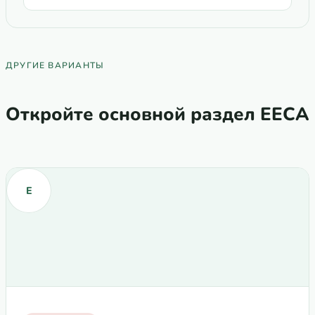
ДРУГИЕ ВАРИАНТЫ
Откройте основной раздел EECA
E