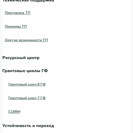
Программа ТП
Примеры ТП
Другие возможности ТП
Ресурсный центр
Грантовые циклы ГФ
Грантовый цикл 8 ГФ
Грантовый цикл 7 ГФ
C19RM
Устойчивость и переход