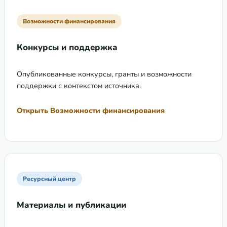
Возможности финансирования
Конкурсы и поддержка
Опубликованные конкурсы, гранты и возможности
поддержки с контекстом источника.
Открыть Возможности финансирования
Ресурсный центр
Материалы и публикации