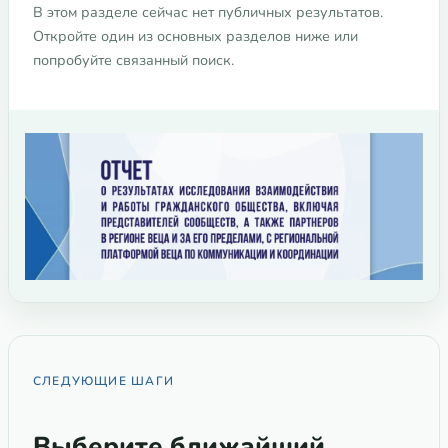
В этом разделе сейчас нет публичных результатов.
Откройте один из основных разделов ниже или
попробуйте связанный поиск.
СЛЕДУЮЩИЕ ШАГИ
Выберите ближайший