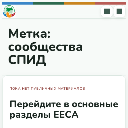
Перейти к содержимому
Метка:
сообщества
СПИД
ПОКА НЕТ ПУБЛИЧНЫХ МАТЕРИАЛОВ
Перейдите в основные
разделы EECA