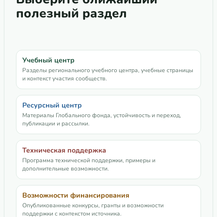
полезный раздел
Учебный центр
Разделы регионального учебного центра, учебные страницы
и контекст участия сообществ.
Ресурсный центр
Материалы Глобального фонда, устойчивость и переход,
публикации и рассылки.
Техническая поддержка
Программа технической поддержки, примеры и
дополнительные возможности.
Возможности финансирования
Опубликованные конкурсы, гранты и возможности
поддержки с контекстом источника.