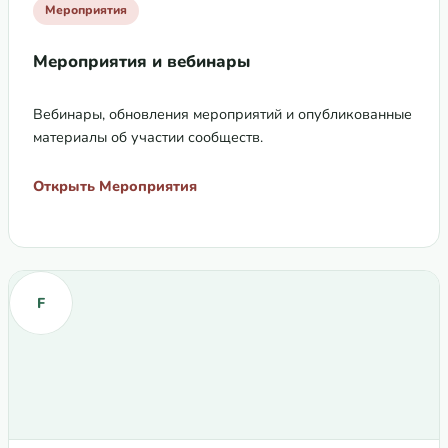
Мероприятия
Мероприятия и вебинары
Вебинары, обновления мероприятий и опубликованные
материалы об участии сообществ.
Открыть Мероприятия
F