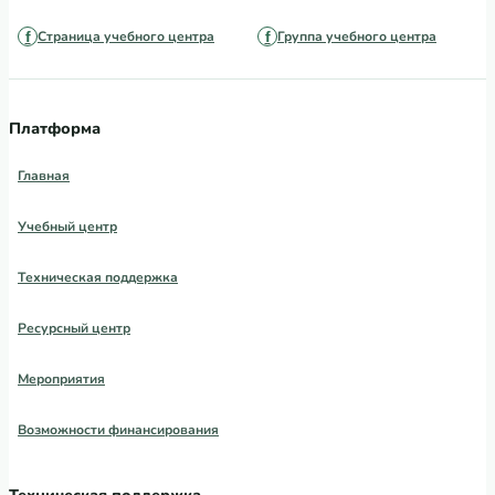
Страница учебного центра
Группа учебного центра
Платформа
Главная
Учебный центр
Техническая поддержка
Ресурсный центр
Мероприятия
Возможности финансирования
Техническая поддержка