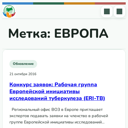
Перейти к содержимому
Метка:
ЕВРОПА
Обновление
21 октября 2016
Конкурс заявок: Рабочая группа
Европейской инициативы
исследований туберкулеза (ERI-TB)
Региональный офис ВОЗ в Европе приглашает
экспертов подавать заявки на членство в рабочей
группе Европейской инициативы исследований