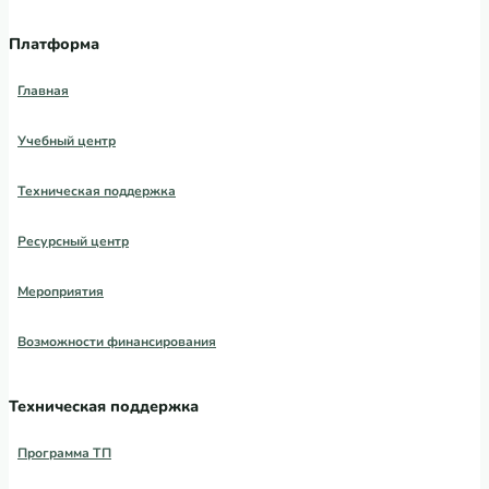
Платформа
Главная
Учебный центр
Техническая поддержка
Ресурсный центр
Мероприятия
Возможности финансирования
Техническая поддержка
Программа ТП