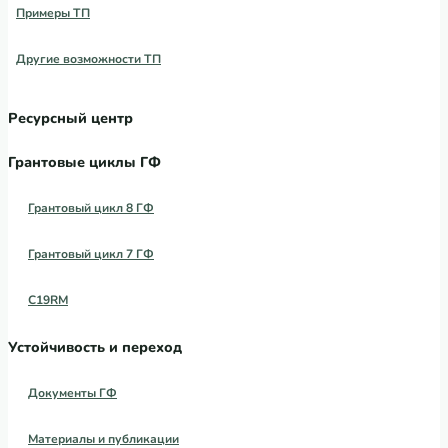
Примеры ТП
Другие возможности ТП
Ресурсный центр
Грантовые циклы ГФ
Грантовый цикл 8 ГФ
Грантовый цикл 7 ГФ
C19RM
Устойчивость и переход
Документы ГФ
Материалы и публикации