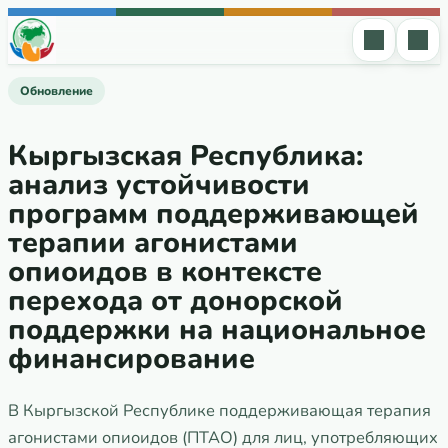
Перейти к содержимому
Обновление
Кыргызская Республика:
анализ устойчивости
программ поддерживающей
терапии агонистами
опиоидов в контексте
перехода от донорской
поддержки на национальное
финансирование
В Кыргызской Республике поддерживающая терапия
агонистами опиоидов (ПТАО) для лиц, употребляющих