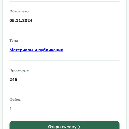
Обновлено
05.11.2024
Тема
Материалы и публикации
Просмотры
245
Файлы
1
Открыть тему