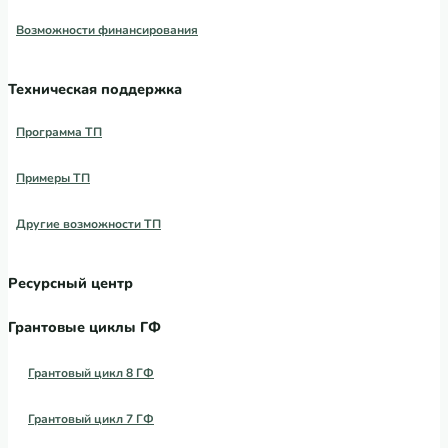
Возможности финансирования
Техническая поддержка
Программа ТП
Примеры ТП
Другие возможности ТП
Ресурсный центр
Грантовые циклы ГФ
Грантовый цикл 8 ГФ
Грантовый цикл 7 ГФ