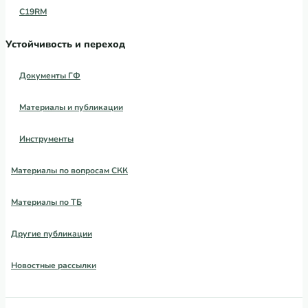
C19RM
Устойчивость и переход
Документы ГФ
Материалы и публикации
Инструменты
Материалы по вопросам СКК
Материалы по ТБ
Другие публикации
Новостные рассылки