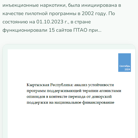
инъекционные наркотики, была инициирована в
качестве пилотной программы в 2002 году. По
состоянию на 01.10.2023 г., в стране
функционировали 15 сайтов ПТАО при…