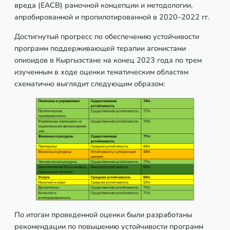
вреда (ЕАСВ) рамочной концепции и методологии,
апробированной и пропилотированной в 2020–2022 гг.
Достигнутый прогресс по обеспечению устойчивости
программ поддерживающей терапии агонистами
опиоидов в Кыргызстане на конец 2023 года по трем
изученным в ходе оценки тематическим областям
схематично выглядит следующим образом:
По итогам проведенной оценки были разработаны
рекомендации по повышению устойчивости программ