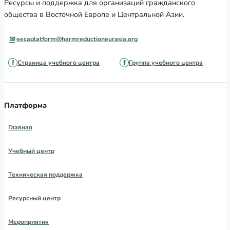
Ресурсы и поддержка для организаций гражданского
общества в Восточной Европе и Центральной Азии.
eecaplatform@harmreductioneurasia.org
Страница учебного центра
Группа учебного центра
Платформа
Главная
Учебный центр
Техническая поддержка
Ресурсный центр
Мероприятия