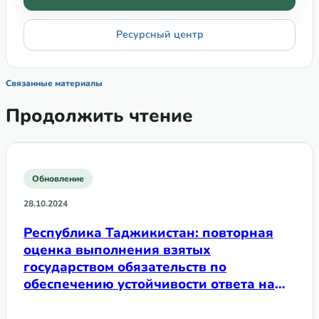
Ресурсный центр
Связанные материалы
Продолжить чтение
Обновление
28.10.2024
Республика Таджикистан: повторная
оценка выполнения взятых
государством обязательств по
обеспечению устойчивости ответа на
ВИЧ среди ключевых групп при
переходе на национальное