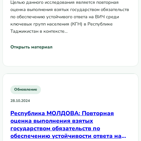
Целью данного исследования является повторная
финансирование
оценка выполнения взятых государством обязательств
по обеспечению устойчивого ответа на ВИЧ среди
ключевых групп населения (КГН) в Республике
Таджикистан в контексте…
Открыть материал
Обновление
28.10.2024
Республика МОЛДОВА: Повторная
оценка выполнения взятых
государством обязательств по
обеспечению устойчивости ответа на