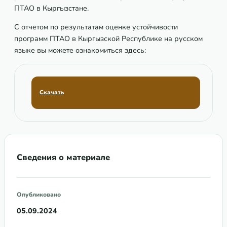
ПТАО в Кыргызстане.
С отчетом по результатам оценке устойчивости
программ ПТАО в Кыргызской Республике на русском
языке вы можете ознакомиться здесь:
Скачать
Сведения о материале
Опубликовано
05.09.2024