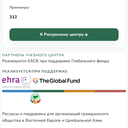
Просмотры
312
К Ресурсному центру
Партнеры Регионального учебного цен
ПАРТНЕРЫ УЧЕБНОГО ЦЕНТРА
Реализуется ЕАСВ при поддержке Глобального фонда
РЕАЛИЗУЕТСЯ:
ПРИ ПОДДЕРЖКЕ:
Ресурсы и поддержка для организаций гражданского
общества в Восточной Европе и Центральной Азии.