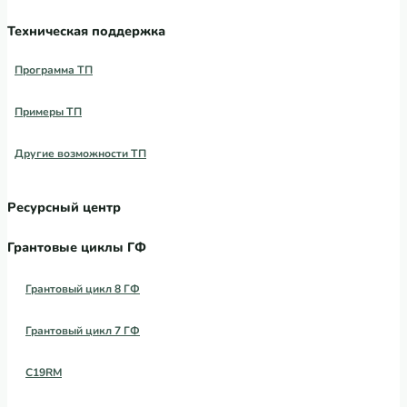
Техническая поддержка
Программа ТП
Примеры ТП
Другие возможности ТП
Ресурсный центр
Грантовые циклы ГФ
Грантовый цикл 8 ГФ
Грантовый цикл 7 ГФ
C19RM