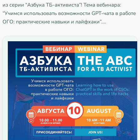
из серии “Азбука ТБ-активиста”! Тема вебинара:
“Учимся использовать возможности GPT-чата в работе
ОГО: практические навыки и лайфхаки”.…