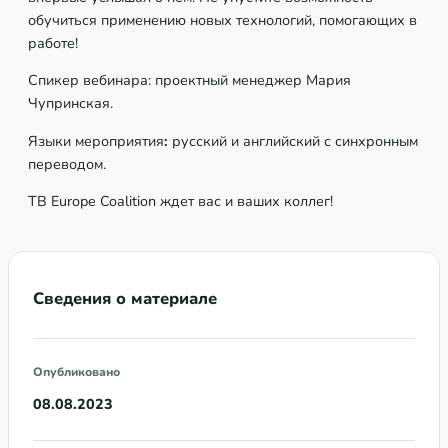
обучиться применению новых технологий, помогающих в
работе!
Спикер вебинара: проектный менеджер Мария
Чупринская.
Языки мероприятия
:
русский и английский с синхронным
переводом.
TB Europe Coalition ждет вас и ваших коллег!
Сведения о материале
Опубликовано
08.08.2023