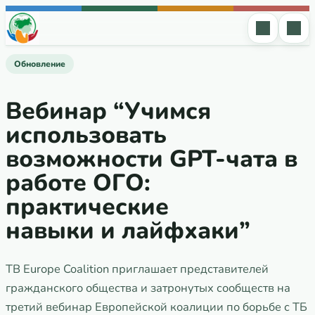
Перейти к содержимому
Обновление
Вебинар “Учимся
использовать
возможности GPT-чата в
работе ОГО:
практические
навыки и лайфхаки”
TB Europe Coalition приглашает представителей
гражданского общества и затронутых сообществ на
третий вебинар Европейской коалиции по борьбе с ТБ