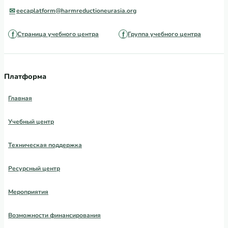
eecaplatform@harmreductioneurasia.org
Страница учебного центра
Группа учебного центра
Платформа
Главная
Учебный центр
Техническая поддержка
Ресурсный центр
Мероприятия
Возможности финансирования