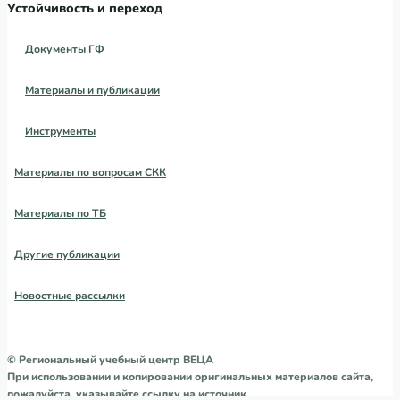
Устойчивость и переход
Документы ГФ
Материалы и публикации
Инструменты
Материалы по вопросам СКК
Материалы по ТБ
Другие публикации
Новостные рассылки
© Региональный учебный центр ВЕЦА
При использовании и копировании оригинальных материалов сайта,
пожалуйста, указывайте ссылку на источник.