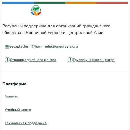
Ресурсы и поддержка для организаций гражданского
общества в Восточной Европе и Центральной Азии.
eecaplatform@harmreductioneurasia.org
Страница учебного центра
Группа учебного центра
Платформа
Главная
Учебный центр
Техническая поддержка