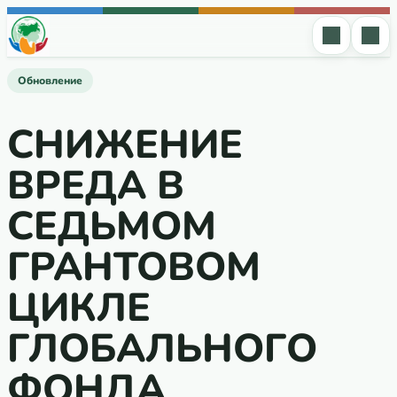
Перейти к содержимому
Обновление
СНИЖЕНИЕ
ВРЕДА В
СЕДЬМОМ
ГРАНТОВОМ
ЦИКЛЕ
ГЛОБАЛЬНОГО
ФОНДА