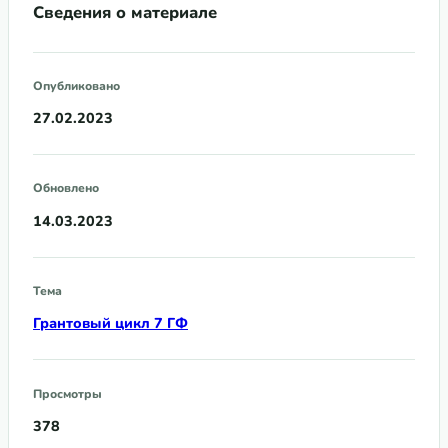
Сведения о материале
Опубликовано
27.02.2023
Обновлено
14.03.2023
Тема
Грантовый цикл 7 ГФ
Просмотры
378