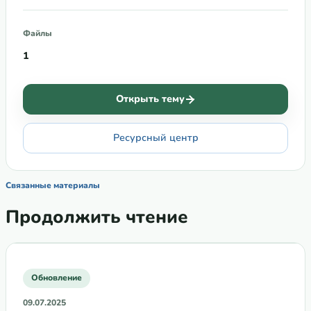
Файлы
1
Открыть тему
Ресурсный центр
Связанные материалы
Продолжить чтение
Обновление
09.07.2025