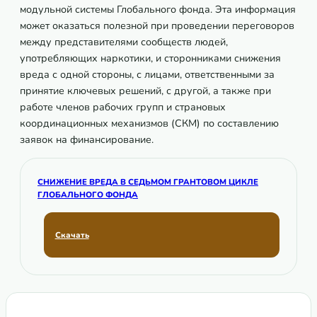
модульной системы Глобального фонда. Эта информация
может оказаться полезной при проведении переговоров
между представителями сообществ людей,
употребляющих наркотики, и сторонниками снижения
вреда с одной стороны, с лицами, ответственными за
принятие ключевых решений, с другой, а также при
работе членов рабочих групп и страновых
координационных механизмов (СКМ) по составлению
заявок на финансирование.
СНИЖЕНИЕ ВРЕДА В СЕДЬМОМ ГРАНТОВОМ ЦИКЛЕ
ГЛОБАЛЬНОГО ФОНДА
Скачать