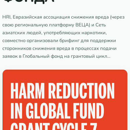
HRI, Евразийская ассоциация снижения вреда (через
свою региональную платформу ВЕЦА) и Сеть
азиатских людей, употребляющих наркотики,
совместно организовали брифинг для поддержки
сторонников снижения вреда в процессах подачи
заявок в Глобальный фонд на грантовый цикл…