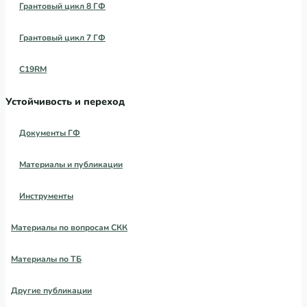
Грантовый цикл 8 ГФ
Грантовый цикл 7 ГФ
C19RM
Устойчивость и переход
Документы ГФ
Материалы и публикации
Инструменты
Материалы по вопросам СКК
Материалы по ТБ
Другие публикации