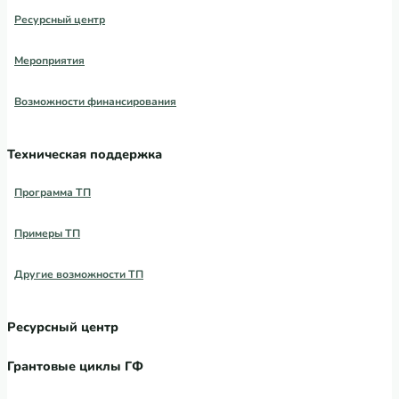
Ресурсный центр
Мероприятия
Возможности финансирования
Техническая поддержка
Программа ТП
Примеры ТП
Другие возможности ТП
Ресурсный центр
Грантовые циклы ГФ