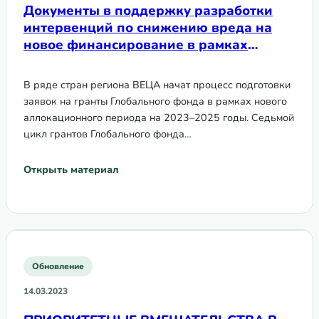
Документы в поддержку разработки
интервенций по снижению вреда на
новое финансирование в рамках
аллокационного периода 2023–2025 гг
В ряде стран региона ВЕЦА начат процесс подготовки
заявок на гранты Глобального фонда в рамках нового
аллокационного периода на 2023–2025 годы. Седьмой
цикл грантов Глобального фонда…
Открыть материал
Обновление
14.03.2023