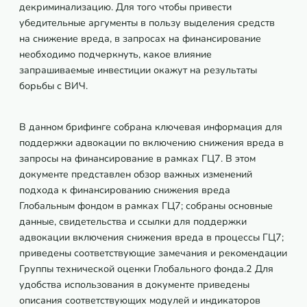
декриминализацию. Для того чтобы привести
убедительные аргументы в пользу выделения средств
на снижение вреда, в запросах на финансирование
необходимо подчеркнуть, какое влияние
запрашиваемые инвестиции окажут на результаты
борьбы с ВИЧ.
В данном брифинге собрана ключевая информация для
поддержки адвокации по включению снижения вреда в
запросы на финансирование в рамках ГЦ7. В этом
документе представлен обзор важных изменений
подхода к финансированию снижения вреда
Глобальным фондом в рамках ГЦ7; собраны основные
данные, свидетельства и ссылки для поддержки
адвокации включения снижения вреда в процессы ГЦ7;
приведены соответствующие замечания и рекомендации
Группы технической оценки Глобального фонда.2 Для
удобства использования в документе приведены
описания соответствующих модулей и индикаторов