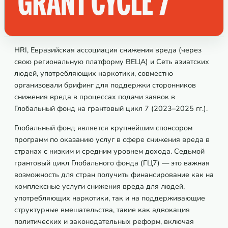
HRI, Евразийская ассоциация снижения вреда (через
свою региональную платформу ВЕЦА) и Сеть азиатских
людей, употребляющих наркотики, совместно
организовали брифинг для поддержки сторонников
снижения вреда в процессах подачи заявок в
Глобальный фонд на грантовый цикл 7 (2023–2025 гг.).
Глобальный фонд является крупнейшим спонсором
программ по оказанию услуг в сфере снижения вреда в
странах с низким и средним уровнем дохода. Седьмой
грантовый цикл Глобального фонда (ГЦ7) — это важная
возможность для стран получить финансирование как на
комплексные услуги снижения вреда для людей,
употребляющих наркотики, так и на поддерживающие
структурные вмешательства, такие как адвокация
политических и законодательных реформ, включая