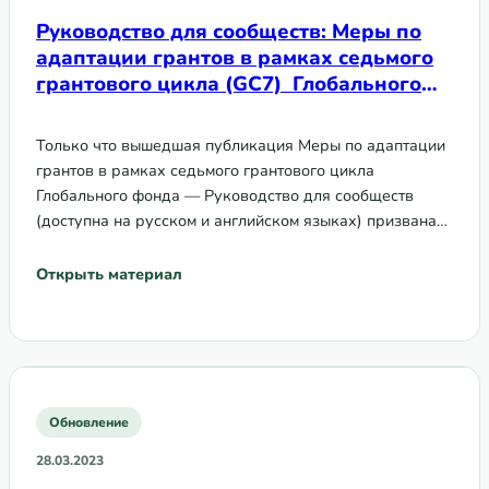
Руководство для сообществ: Меры по
адаптации грантов в рамках седьмого
грантового цикла (GC7) Глобального
фонда
Только что вышедшая публикация Меры по адаптации
грантов в рамках седьмого грантового цикла
Глобального фонда — Руководство для сообществ
(доступна на русском и английском языках) призвана…
Открыть материал
Обновление
28.03.2023