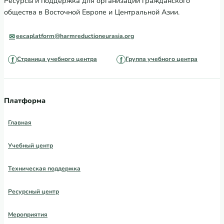
Ресурсы и поддержка для организаций гражданского
общества в Восточной Европе и Центральной Азии.
eecaplatform@harmreductioneurasia.org
Страница учебного центра
Группа учебного центра
Платформа
Главная
Учебный центр
Техническая поддержка
Ресурсный центр
Мероприятия