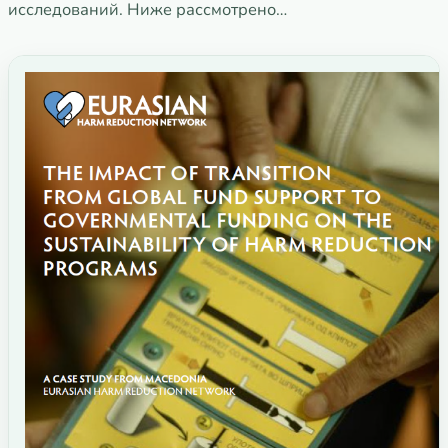
исследований. Ниже рассмотрено…