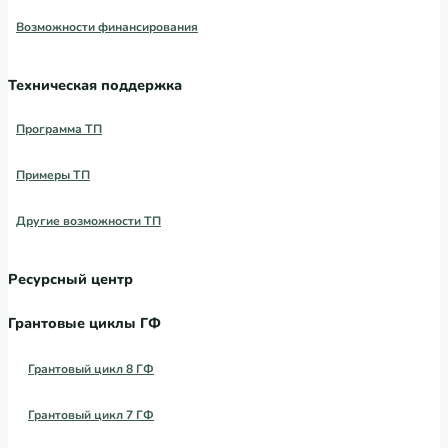
Возможности финансирования
Техническая поддержка
Программа ТП
Примеры ТП
Другие возможности ТП
Ресурсный центр
Грантовые циклы ГФ
Грантовый цикл 8 ГФ
Грантовый цикл 7 ГФ