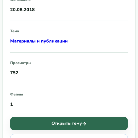
20.08.2018
Тема
Материалы и публикации
Просмотры
752
Файлы
1
Открыть тему