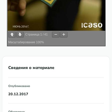
Страница
1
/
41
Масштабирование
100%
Сведения о материале
Опубликовано
20.12.2017
Обновлено