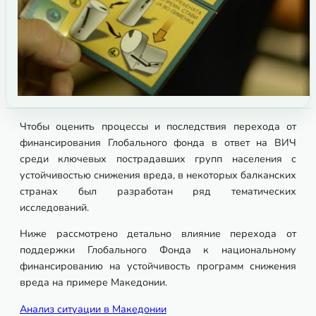
Чтобы оценить процессы и последствия перехода от
финансирования Глобального фонда в ответ на ВИЧ
среди ключевых пострадавших групп населения с
устойчивостью снижения вреда, в некоторых балканских
странах был разработан ряд тематических
исследований.
Ниже рассмотрено детально влияние перехода от
поддержки Глобального Фонда к национальному
финансированию на устойчивость программ снижения
вреда на примере Македонии.
Анализ ситуации в Македонии