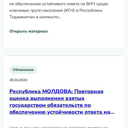
по обеспечению устойчивого ответа на ВИЧ среди
ключевых групп населения (КГН) в Республике
Таджикистан в контексте…
Открыть материал
Обновление
28.10.2024
Республика МОЛДОВА: Повторная
оценка выполнения взятых
государством обязательств по
обеспечению устойчивости ответа на
ВИЧ среди ключевых групп
населения при переходе на