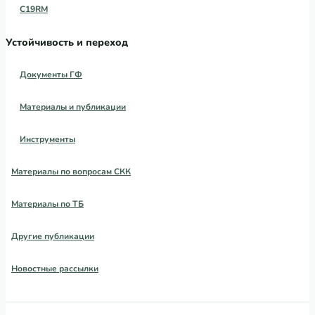
C19RM
Устойчивость и переход
Документы ГФ
Материалы и публикации
Инструменты
Материалы по вопросам СКК
Материалы по ТБ
Другие публикации
Новостные рассылки