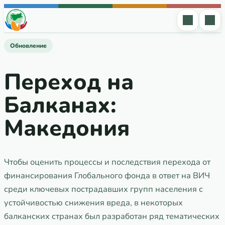
Перейти к содержимому
Обновление
Переход на
Балканах:
Македония
Чтобы оценить процессы и последствия перехода от
финансирования Глобального фонда в ответ на ВИЧ
среди ключевых пострадавших групп населения с
устойчивостью снижения вреда, в некоторых
балканских странах был разработан ряд тематических