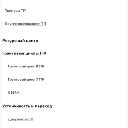
Примеры ТП
Другие возможности ТП
Ресурсный центр
Грантовые циклы ГФ
Грантовый цикл 8 ГФ
Грантовый цикл 7 ГФ
C19RM
Устойчивость и переход
Документы ГФ