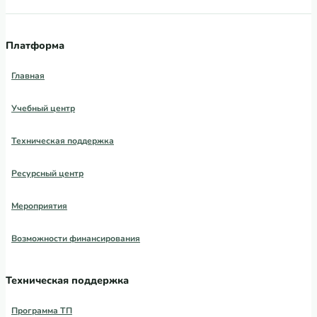
Платформа
Главная
Учебный центр
Техническая поддержка
Ресурсный центр
Мероприятия
Возможности финансирования
Техническая поддержка
Программа ТП