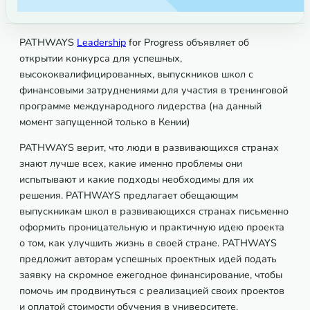
PATHWAYS
Leadership
for Progress объявляет об
открытии конкурса для успешных,
высококвалифицированных, выпускников школ с
финансовыми затруднениями для участия в тренинговой
программе международного лидерства (на данный
момент запущенной только в Кении)
PATHWAYS верит, что люди в развивающихся странах
знают лучше всех, какие именно проблемы они
испытывают и какие подходы необходимы для их
решения. PATHWAYS предлагает обещающим
выпускникам школ в развивающихся странах письменно
оформить проницательную и практичную идею проекта
о том, как улучшить жизнь в своей стране. PATHWAYS
предложит авторам успешных проектных идей подать
заявку на скромное ежегодное финансирование, чтобы
помочь им продвинуться с реализацией своих проектов
и оплатой стоимости обучения в университете.