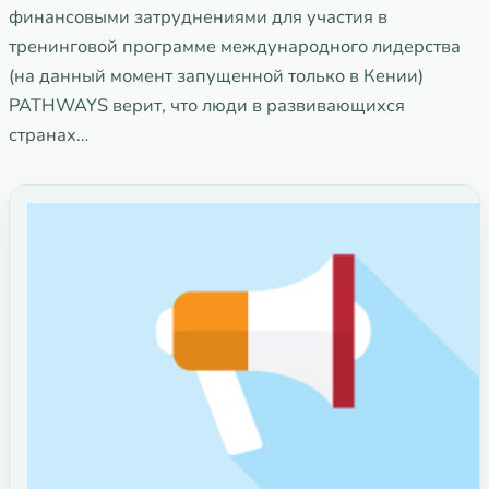
финансовыми затруднениями для участия в
тренинговой программе международного лидерства
(на данный момент запущенной только в Кении)
PATHWAYS верит, что люди в развивающихся
странах…