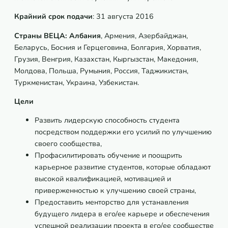
Крайний срок подачи
: 31 августа 2016
Страны ВЕЦА: Албания
, Армения, Азербайджан,
Беларусь, Босния и Герцеговина, Болгария, Хорватия,
Грузия, Венгрия, Казахстан, Кыргызстан, Македония,
Молдова, Польша, Румыния, Россия, Таджикистан,
Туркменистан, Украина, Узбекистан.
Цели
Развить лидерскую способность студента
посредством поддержки его усилий по улучшению
своего сообщества,
Профасилитировать обучение и поощрить
карьерное развитие студентов, которые обладают
высокой квалификацией, мотивацией и
приверженностью к улучшению своей страны,
Предоставить менторство для устанавления
будущего лидера в его/ее карьере и обеспечения
успешной реализации проекта в его/ее сообществе