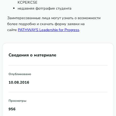
KCPE/KCSE
недавняя фотграфия студента
Заинтересованные лица могут узнать о возможности
более подробно и скачать форму заявки на
сайте
PATHWAYS Leadership for Progress
.
Сведения о материале
Опубликовано
10.08.2016
Просмотры
956