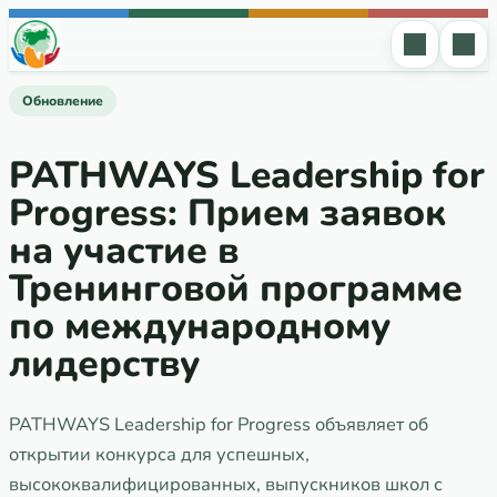
Перейти к содержимому
Обновление
PATHWAYS Leadership for
Progress: Прием заявок
на участие в
Тренинговой программе
по международному
лидерству
PATHWAYS Leadership for Progress объявляет об
открытии конкурса для успешных,
высококвалифицированных, выпускников школ с