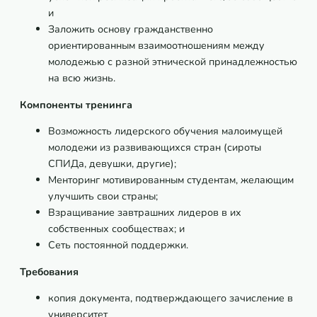
и
Заложить основу гражданственно
ориентированным взаимоотношениям между
молодежью с разной этнической принадлежностью
на всю жизнь.
Компоненты тренинга
Возможность лидерского обучения малоимущей
молодежи из развивающихся стран (сироты
СПИДа, девушки, другие);
Менторинг мотивированным студентам, желающим
улучшить свои страны;
Взращивание завтрашних лидеров в их
собственных сообществах; и
Сеть постоянной поддержки.
Требования
копия документа, подтверждающего зачисление в
университет