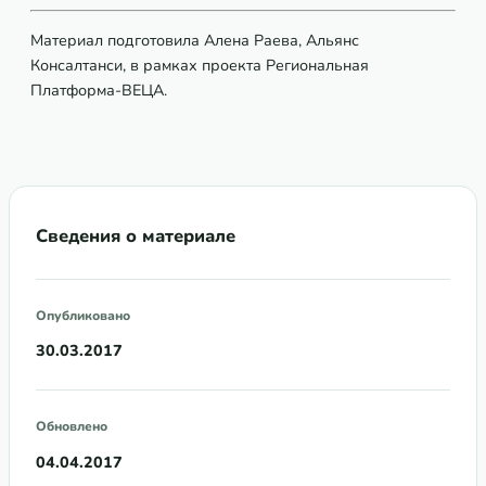
Материал подготовила Алена Раева, Альянс
Консалтанси, в рамках проекта Региональная
Платформа-ВЕЦА.
Сведения о материале
Опубликовано
30.03.2017
Обновлено
04.04.2017