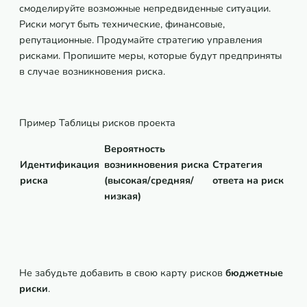
смоделируйте возможные непредвиденные ситуации.
Риски могут быть технические, финансовые,
репутационные. Продумайте стратегию управления
рисками. Пропишите меры, которые будут предприняты
в случае возникновения риска.
Пример Таблицы рисков проекта
Вероятность
Идентификация
возникновения риска
Стратегия
риска
(высокая/средняя/
ответа на риск
низкая)
Не забудьте добавить в свою карту рисков
бюджетные
риски
.