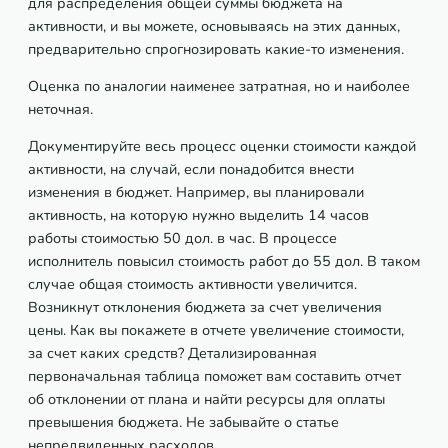
для распределения общей суммы бюджета на
активности, и вы можете, основываясь на этих данных,
предварительно спрогнозировать какие-то изменения.
Оценка по аналогии наименее затратная, но и наиболее
неточная.
Документируйте весь процесс оценки стоимости каждой
активности, на случай, если понадобится внести
изменения в бюджет. Например, вы планировали
активность, на которую нужно выделить 14 часов
работы стоимостью 50 дол. в час. В процессе
исполнитель повысил стоимость работ до 55 дол. В таком
случае общая стоимость активности увеличится.
Возникнут отклонения бюджета за счет увеличения
цены. Как вы покажете в отчете увеличение стоимости,
за счет каких средств? Детализированная
первоначальная таблица поможет вам составить отчет
об отклонении от плана и найти ресурсы для оплаты
превышения бюджета. Не забывайте о статье
непредвиденных расходов.