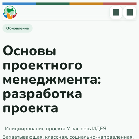
Перейти к содержимому
Обновление
Основы
проектного
менеджмента:
разработка
проекта
Инициирование проекта У вас есть ИДЕЯ.
Захватывающая, классная, социально-направленная,