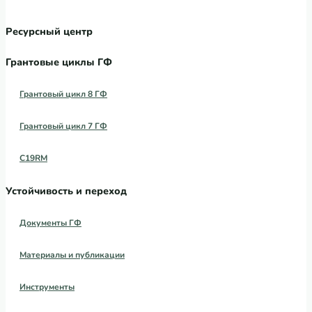
Ресурсный центр
Грантовые циклы ГФ
Грантовый цикл 8 ГФ
Грантовый цикл 7 ГФ
C19RM
Устойчивость и переход
Документы ГФ
Материалы и публикации
Инструменты