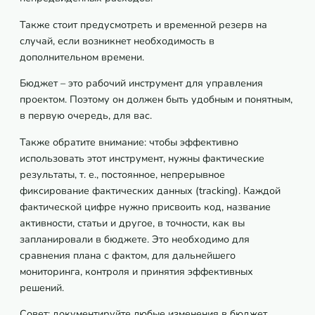
Также стоит предусмотреть и временной резерв на
случай, если возникнет необходимость в
дополнительном времени.
Бюджет – это рабочий инструмент для управления
проектом. Поэтому он должен быть удобным и понятным,
в первую очередь, для вас.
Также обратите внимание: чтобы эффективно
использовать этот инструмент, нужны фактические
результаты, т. е., постоянное, непрерывное
фиксирование фактических данных (tracking). Каждой
фактической цифре нужно присвоить код, название
активности, статьи и другое, в точности, как вы
запланировали в бюджете. Это необходимо для
сравнения плана с фактом, для дальнейшего
мониторинга, контроля и принятия эффективных
решений.
Совет: документируйте любые изменения в бюджет