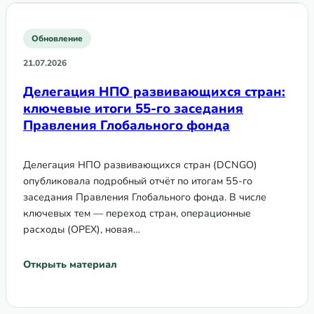
Обновление
21.07.2026
Делегация НПО развивающихся стран:
ключевые итоги 55-го заседания
Правления Глобального фонда
Делегация НПО развивающихся стран (DCNGO)
опубликовала подробный отчёт по итогам 55-го
заседания Правления Глобального фонда. В числе
ключевых тем — переход стран, операционные
расходы (OPEX), новая…
Открыть материал