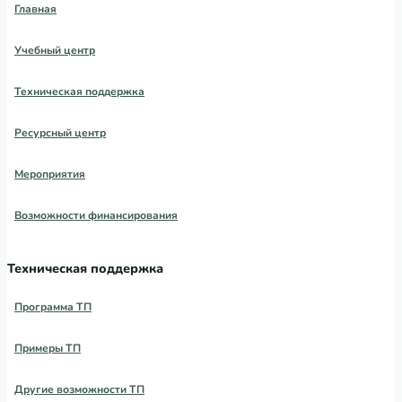
Главная
Учебный центр
Техническая поддержка
Ресурсный центр
Мероприятия
Возможности финансирования
Техническая поддержка
Программа ТП
Примеры ТП
Другие возможности ТП