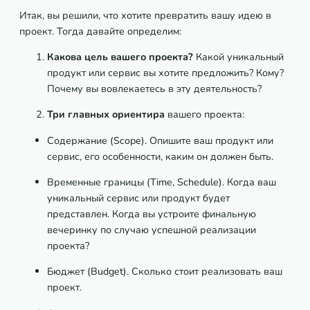
Итак, вы решили, что хотите превратить вашу идею в
проект. Тогда давайте определим:
Какова цель вашего проекта?
Какой уникальный
продукт или сервис вы хотите предложить? Кому?
Почему вы вовлекаетесь в эту деятельность?
Три
главных ориентира
вашего проекта:
Содержание (Scope). Опишите ваш продукт или
сервис, его особенности, каким он должен быть.
Временные границы (Time, Schedule). Когда ваш
уникальный сервис или продукт будет
представлен. Когда вы устроите финальную
вечеринку по случаю успешной реализации
проекта?
Бюджет (Budget). Сколько стоит реализовать ваш
проект.