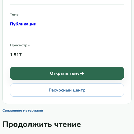
Тема
Публикации
Просмотры
1 517
Открыть тему
Ресурсный центр
Связанные материалы
Продолжить чтение