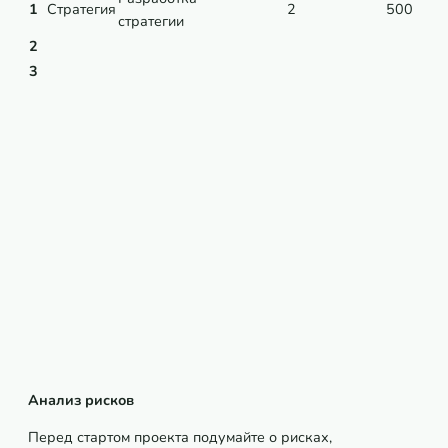
1
Стратегия
2
500
стратегии
2
3
Анализ рисков
Перед стартом проекта подумайте о рисках,