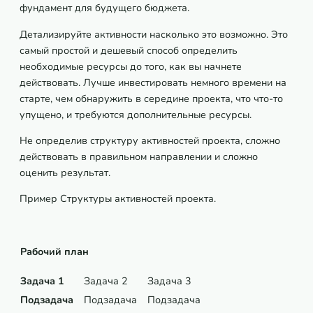
фундамент для будущего бюджета.
Детализируйте активности насколько это возможно. Это
самый простой и дешевый способ определить
необходимые ресурсы до того, как вы начнете
действовать. Лучше инвестировать немного времени на
старте, чем обнаружить в середине проекта, что что-то
упущено, и требуются дополнительные ресурсы.
Не определив структуру активностей проекта, сложно
действовать в правильном направлении и сложно
оценить результат.
Пример Структуры активностей проекта.
Рабочий план
Задача 1
Задача 2
Задача 3
Подзадача
Подзадача
Подзадача