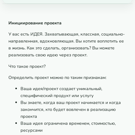
Инициирование проекта
У вас есть ИДЕЯ. Захватывающая, классная, социально-
направленная, вдохновляющая. Вы хотите воплотить ее
в жизнь. Как это сделать, организовать? Вы можете
реализовать свою идею через проект.
Что такое проект?
Определить проект можно по таким признакам:
Ваша идея/проект создает уникальный,
специфический продукт или услугу
Вы знаете, когда ваш проект начинается и когда
закончится, кто будет вовлечен в реализацию
проекта
Ваша идея ограничена временем, стоимостью,
ресурсами