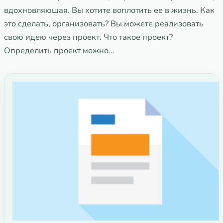
вдохновляющая. Вы хотите воплотить ее в жизнь. Как
это сделать, организовать? Вы можете реализовать
свою идею через проект. Что такое проект?
Определить проект можно…