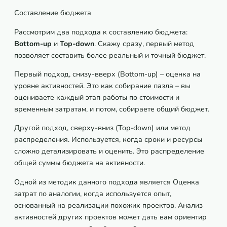
Составление бюджета
Рассмотрим два подхода к составлению бюджета:
Bottom-
up
и
Top-
down
. Скажу сразу, первый метод
позволяет составить более реальный и точный бюджет.
Первый подход, снизу-вверх (Bottom-up) – оценка на
уровне активностей. Это как собирание пазла – вы
оцениваете каждый этап работы по стоимости и
временным затратам, и потом, собираете общий бюджет.
Другой подход, сверху-вниз (Top-down) или метод
распределения. Используется, когда сроки и ресурсы
сложно детализировать и оценить. Это распределение
общей суммы бюджета на активности.
Одной из методик данного подхода является Оценка
затрат по аналогии, когда используется опыт,
основанный на реализации похожих проектов. Анализ
активностей других проектов может дать вам ориентир