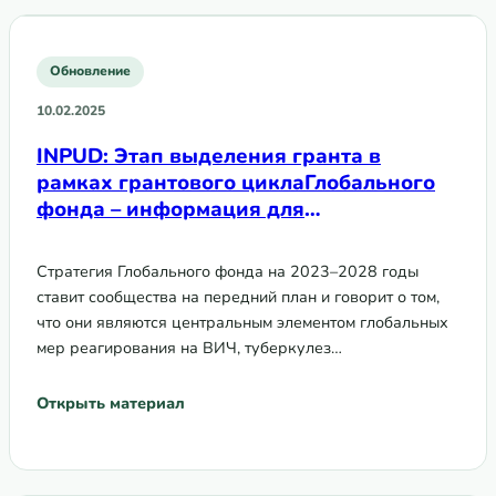
Обновление
10.02.2025
INPUD: Этап выделения гранта в
рамках грантового циклаГлобального
фонда – информация для
людей,употребляющих наркотики
Стратегия Глобального фонда на 2023–2028 годы
ставит сообщества на передний план и говорит о том,
что они являются центральным элементом глобальных
мер реагирования на ВИЧ, туберкулез…
Открыть материал