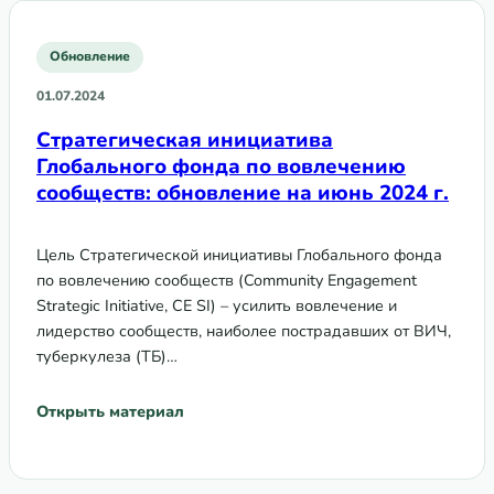
Обновление
01.07.2024
Стратегическая инициатива
Глобального фонда по вовлечению
сообществ: обновление на июнь 2024 г.
Цель Стратегической инициативы Глобального фонда
по вовлечению сообществ (Community Engagement
Strategic Initiative, CE SI) – усилить вовлечение и
лидерство сообществ, наиболее пострадавших от ВИЧ,
туберкулеза (ТБ)…
Открыть материал