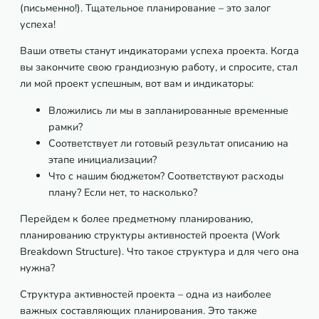
(письменно!). Тщательное планирование – это залог
успеха!
Ваши ответы станут индикаторами успеха проекта. Когда
вы закончите свою грандиозную работу, и спросите, стал
ли мой проект успешным, вот вам и индикаторы:
Вложились ли мы в запланированные временные
рамки?
Соответствует ли готовый результат описанию на
этапе инициализации?
Что с нашим бюджетом? Соответствуют расходы
плану? Если нет, то насколько?
Перейдем к более предметному планированию,
планированию структуры активностей проекта (Work
Breakdown Structure). Что такое структура и для чего она
нужна?
Структура активностей проекта – одна из наиболее
важных составляющих планирования. Это также