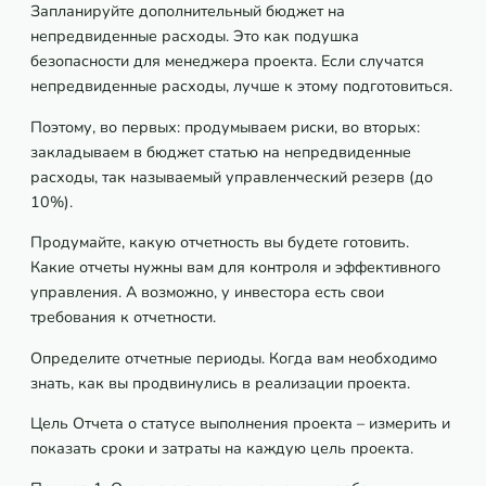
Запланируйте дополнительный бюджет на
непредвиденные расходы. Это как подушка
безопасности для менеджера проекта. Если случатся
непредвиденные расходы, лучше к этому подготовиться.
Поэтому, во первых: продумываем риски, во вторых:
закладываем в бюджет статью на непредвиденные
расходы, так называемый управленческий резерв (до
10%).
Продумайте, какую отчетность вы будете готовить.
Какие отчеты нужны вам для контроля и эффективного
управления. А возможно, у инвестора есть свои
требования к отчетности.
Определите отчетные периоды. Когда вам необходимо
знать, как вы продвинулись в реализации проекта.
Цель Отчета о статусе выполнения проекта – измерить и
показать сроки и затраты на каждую цель проекта.