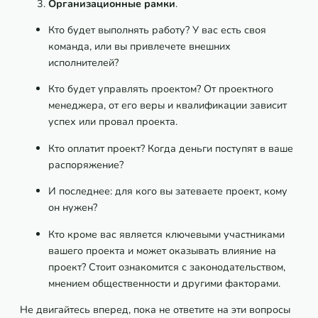
Организационные рамки
.
Кто будет выполнять работу? У вас есть своя
команда, или вы привлечете внешних
исполнителей?
Кто будет управлять проектом? От проектного
менеджера, от его веры и квалификации зависит
успех или провал проекта.
Кто оплатит проект? Когда деньги поступят в ваше
распоряжение?
И последнее: для кого вы затеваете проект, кому
он нужен?
Кто кроме вас является ключевыми участниками
вашего проекта и может оказывать влияние на
проект? Стоит ознакомится с законодательством,
мнением общественности и другими факторами.
Не двигайтесь вперед, пока не ответите на эти вопросы