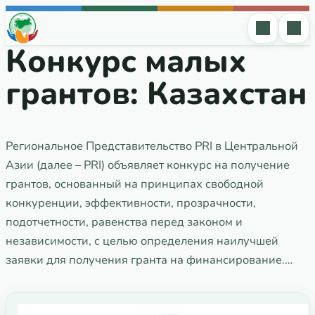
Перейти к содержимому
Конкурс малых
грантов: Казахстан
Региональное Представительство PRI в Центральной
Азии (далее – PRI) объявляет конкурс на получение
грантов, основанный на принципах свободной
конкуренции, эффективности, прозрачности,
подотчетности, равенства перед законом и
независимости, с целью определения наилучшей
заявки для получения гранта на финансирование.…