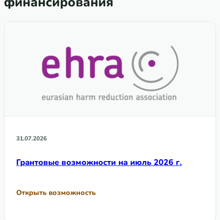
финансирования
31.07.2026
Грантовые возможности на июль 2026 г.
Открыть возможность