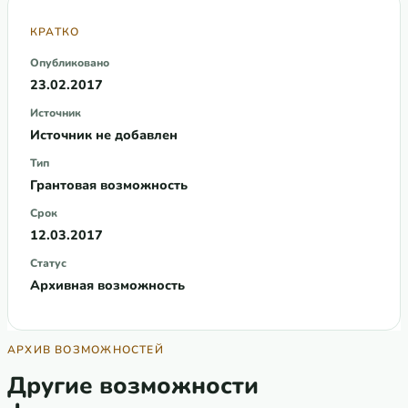
КРАТКО
Опубликовано
23.02.2017
Источник
Источник не добавлен
Тип
Грантовая возможность
Срок
12.03.2017
Статус
Архивная возможность
АРХИВ ВОЗМОЖНОСТЕЙ
Другие возможности