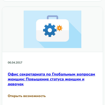
06.04.2017
Офис секретариата по Глобальным вопросам
женщин: Повышение статуса женщин и
девочек
Открыть возможность