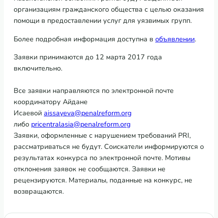
организациям гражданского общества с целью оказания
помощи в предоставлении услуг для уязвимых групп.
Более подробная информация доступна в
объявлении
.
Заявки принимаются до 12 марта 2017 года
включительно.
Все заявки направляются по электронной почте
координатору Айдане
Исаевой
aissayeva@penalreform.org
либо
pricentralasia@penalreform.org
Заявки, оформленные с нарушением требований PRI,
рассматриваться не будут. Соискатели информируются о
результатах конкурса по электронной почте. Мотивы
отклонения заявок не сообщаются. Заявки не
рецензируются. Материалы, поданные на конкурс, не
возвращаются.