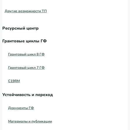
Другие возможности ТП
Ресурсный центр
Грантовые циклы ГФ
Грантовый цикл 8 ГФ
Грантовый цикл 7 ГФ
C19RM
Устойчивость и переход
Документы ГФ
Материалы и публикации