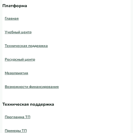
Платформа
Главная
Учебный центр
Техническая поддержка
Ресурсный центр
Мероприятия
Возможности финансирования
Техническая поддержка
Программа ТП
Примеры ТП