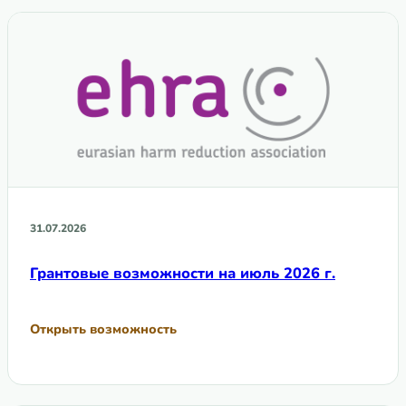
31.07.2026
Грантовые возможности на июль 2026 г.
Открыть возможность