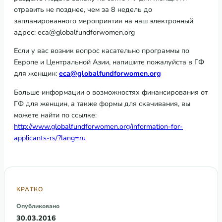
отравить не позднее, чем за 8 недель до
запланированного мероприятия на наш электронный
адрес: eca@globalfundforwomen.org
Если у вас возник вопрос касательно программы по
Европе и Центральной Азии, напишите пожалуйста в ГФ
для женщин:
eca@globalfundforwomen.org
Больше информации о возможностях финансирования от
ГФ для женщин, а также формы для скачивания, вы
можете найти по ссылке:
http://www.globalfundforwomen.org/information-for-
applicants-rs/?lang=ru
КРАТКО
Опубликовано
30.03.2016