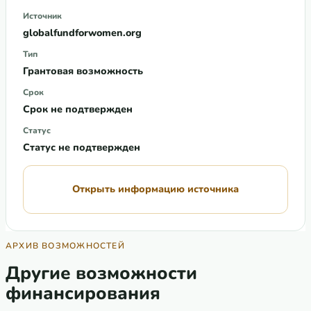
Источник
globalfundforwomen.org
Тип
Грантовая возможность
Срок
Срок не подтвержден
Статус
Статус не подтвержден
Открыть информацию источника
АРХИВ ВОЗМОЖНОСТЕЙ
Другие возможности
финансирования