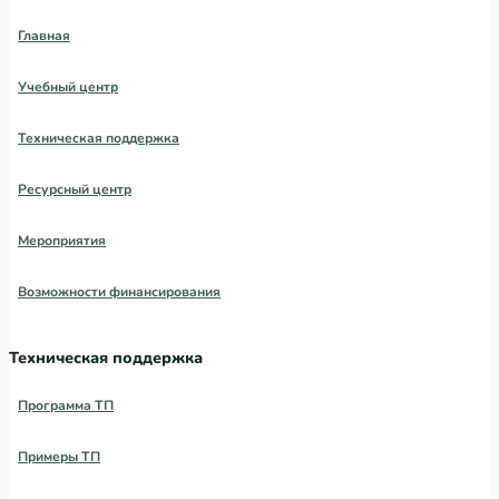
Главная
Учебный центр
Техническая поддержка
Ресурсный центр
Мероприятия
Возможности финансирования
Техническая поддержка
Программа ТП
Примеры ТП