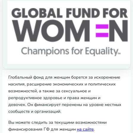
Глобальный фонд для женщин борется за искоренение
насилия, расширение экономических и политических
возможностей, а также за сексуальное и
репродуктивное здоровье и права женщин и
девочек. Он финансирует перемены на уровне местных
сообществ и организаций.
Вы можете следить за текущими возможностями
финансирования ГФ для женщин
на сайте
.