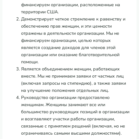
финансируем организации, расположенные на
территории США.
Демонстрирует четкое стремление к равенству и
обеспечению прав женщин, и эти ценности
отражены в деятельности организации. Мы не
финансируем оранизации, целью которых
является создание доходов для членов этой
организации или оказание благотворительной
помощи.
Является объединением женщин, работающих
вместе. Мы не принимаем заявки от частных лиц
(включая запросы на стипендию), а также заявки
на улучшение положения отдельных лиц.
Руководство организации предоставлено
женщинам. Женщины занимают все или
большинство руководящих позиций в организации
и возглавляют участки работы организации,
связанные с принятием рещений (включая, но не
ограничиваясь самыми высшими должностями).