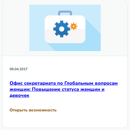
06.04.2017
Офис секретариата по Глобальным вопросам
женщин: Повышение статуса женщин и
девочек
Открыть возможность