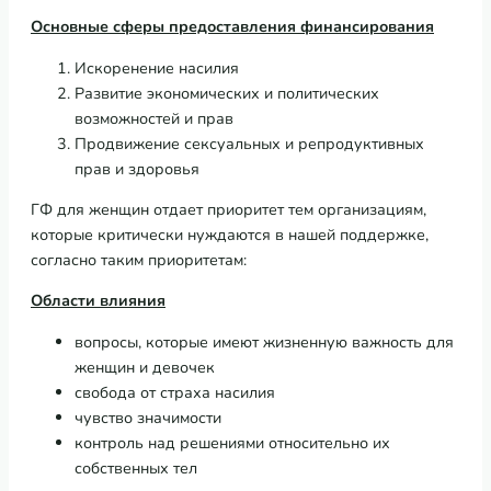
Основные сферы предоставления финансирования
Искоренение насилия
Развитие экономических и политических
возможностей и прав
Продвижение сексуальных и репродуктивных
прав и здоровья
ГФ для женщин отдает приоритет тем организациям,
которые критически нуждаются в нашей поддержке,
согласно таким приоритетам:
Области
влияния
вопросы, которые имеют жизненную важность для
женщин и девочек
свобода от страха насилия
чувство значимости
контроль над решениями относительно их
собственных тел