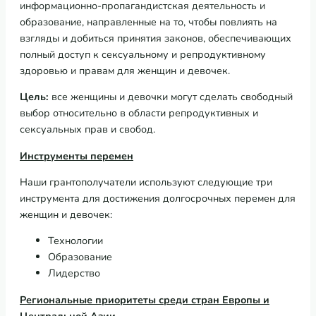
информационно-пропагандистская деятельность и
образование, направленные на то, чтобы повлиять на
взгляды и добиться принятия законов, обеспечивающих
полный доступ к сексуальному и репродуктивному
здоровью и правам для женщин и девочек.
Цель
:
все женщины и девочки могут сделать свободный
выбор относительно в области репродуктивных и
сексуальных прав и свобод.
Инструменты
перемен
Наши грантополучатели используют следующие три
инструмента для достижения долгосрочных перемен для
женщин и девочек:
Технологии
Образование
Лидерство
Региональные
приоритеты
среди стран Европы
и
Центральной
Азии