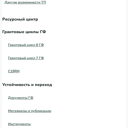
Другие возможности ТП
Ресурсный центр
Грантовые циклы ГФ
Грантовый цикл 8 ГФ
Грантовый цикл 7 ГФ
C19RM
Устойчивость и переход
Документы ГФ
Материалы и публикации
Инструменты