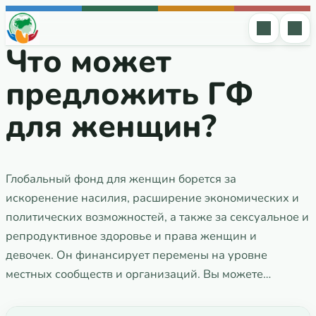
Перейти к содержимому
Что может
предложить ГФ
для женщин?
Глобальный фонд для женщин борется за
искоренение насилия, расширение экономических и
политических возможностей, а также за сексуальное и
репродуктивное здоровье и права женщин и
девочек. Он финансирует перемены на уровне
местных сообществ и организаций. Вы можете…