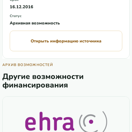
16.12.2016
Статус
Архивная возможность
Открыть информацию источника
АРХИВ ВОЗМОЖНОСТЕЙ
Другие возможности
финансирования