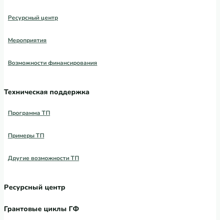
Ресурсный центр
Мероприятия
Возможности финансирования
Техническая поддержка
Программа ТП
Примеры ТП
Другие возможности ТП
Ресурсный центр
Грантовые циклы ГФ