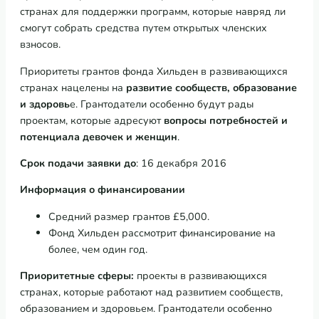
странах для поддержки программ, которые навряд ли
смогут собрать средства путем открытых членских
взносов.
Приоритеты грантов фонда Хильден в развивающихся
странах нацелены на
развитие сообществ, образование
и здоровь
е. Грантодатели особенно будут рады
проектам, которые адресуют
вопросы потребностей и
потенциала девочек и женщин
.
Срок подачи заявки до
: 16 декабря 2016
Информация о финансировании
Средний размер грантов £5,000.
Фонд Хильден рассмотрит финансирование на
более, чем один год.
Приоритетные сферы:
проекты в развивающихся
странах, которые работают над развитием сообществ,
образованием и здоровьем. Грантодатели особенно