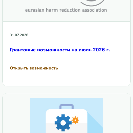
31.07.2026
Грантовые возможности на июль 2026 г.
Открыть возможность