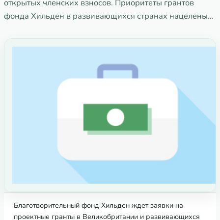
открытых членских взносов. Приоритеты грантов
фонда Хильден в развивающихся странах нацелены…
Благотворительный фонд Хильден ждет заявки на
проектные гранты в Великобритании и развивающихся