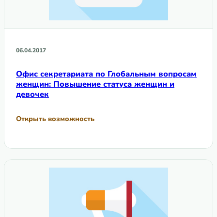
06.04.2017
Офис секретариата по Глобальным вопросам
женщин: Повышение статуса женщин и
девочек
Открыть возможность