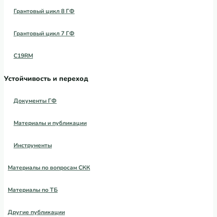
Грантовый цикл 8 ГФ
Грантовый цикл 7 ГФ
C19RM
Устойчивость и переход
Документы ГФ
Материалы и публикации
Инструменты
Материалы по вопросам СКК
Материалы по ТБ
Другие публикации