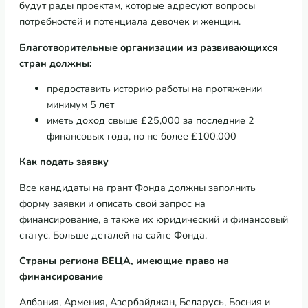
будут рады проектам, которые адресуют вопросы
потребностей и потенциала девочек и женщин.
Благотворительные организации из развивающихся
стран должны:
предоставить историю работы на протяжении
минимум 5 лет
иметь доход свыше £25,000 за последние 2
финансовых года, но не более £100,000
Как
подать
заявку
Все кандидаты на грант Фонда должны заполнить
форму заявки и описать свой запрос на
финансирование, а также их юридический и финансовый
статус. Больше деталей на сайте Фонда.
Страны региона ВЕЦА, имеющие право на
финансирование
Албания, Армения, Азербайджан, Беларусь, Босния и