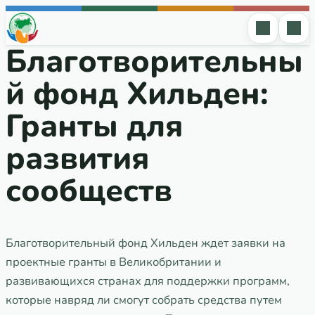
Перейти к содержимому
Благотворительны
й фонд Хильден:
Гранты для
развития
сообществ
Благотворительный фонд Хильден ждет заявки на
проектные гранты в Великобритании и
развивающихся странах для поддержки программ,
которые навряд ли смогут собрать средства путем