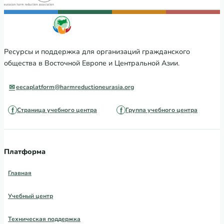
Ресурсы и поддержка для организаций гражданского
общества в Восточной Европе и Центральной Азии.
eecaplatform@harmreductioneurasia.org
Страница учебного центра
Группа учебного центра
Платформа
Главная
Учебный центр
Техническая поддержка