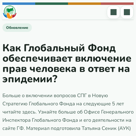
Перейти к содержимому
Обновление
Как Глобальный Фонд
обеспечивает включение
прав человека в ответ на
эпидемии?
Больше о включении вопросов СПГ в Новую
Стратегию Глобального Фонда на следующие 5 лет
читайте здесь. Узнайте больше об Офисе Генерального
Инспектора Глобального Фонда и его деятельности на
сайте ГФ. Материал подготовила Татьяна Сеник (АУК)