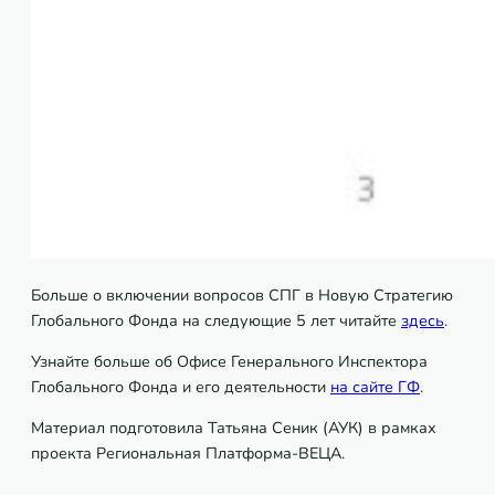
Больше о включении вопросов СПГ в Новую Стратегию
Глобального Фонда на следующие 5 лет читайте
здесь
.
Узнайте больше об Офисе Генерального Инспектора
Глобального Фонда и его деятельности
на сайте ГФ
.
Материал подготовила Татьяна Сеник (АУК) в рамках
проекта Региональная Платформа-ВЕЦА.