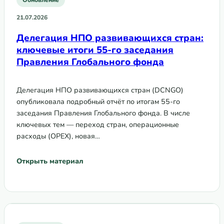
21.07.2026
Делегация НПО развивающихся стран:
ключевые итоги 55-го заседания
Правления Глобального фонда
Делегация НПО развивающихся стран (DCNGO)
опубликовала подробный отчёт по итогам 55-го
заседания Правления Глобального фонда. В числе
ключевых тем — переход стран, операционные
расходы (OPEX), новая…
Открыть материал