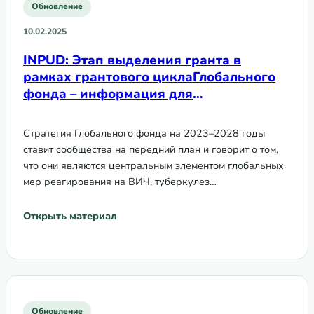
Обновление
10.02.2025
INPUD: Этап выделения гранта в
рамках грантового циклаГлобального
фонда – информация для
людей,употребляющих наркотики
Стратегия Глобального фонда на 2023–2028 годы
ставит сообщества на передний план и говорит о том,
что они являются центральным элементом глобальных
мер реагирования на ВИЧ, туберкулез…
Открыть материал
Обновление