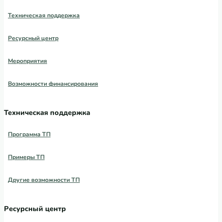
Техническая поддержка
Ресурсный центр
Мероприятия
Возможности финансирования
Техническая поддержка
Программа ТП
Примеры ТП
Другие возможности ТП
Ресурсный центр