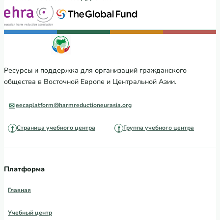
Ресурсы и поддержка для организаций гражданского
общества в Восточной Европе и Центральной Азии.
eecaplatform@harmreductioneurasia.org
Страница учебного центра
Группа учебного центра
Платформа
Главная
Учебный центр