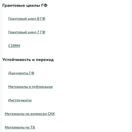
Грантовые циклы ГФ
Грантовый цикл 8 ГФ
Грантовый цикл 7 ГФ
C19RM
Устойчивость и переход
Документы ГФ
Материалы и публикации
Инструменты
Материалы по вопросам СКК
Материалы по ТБ