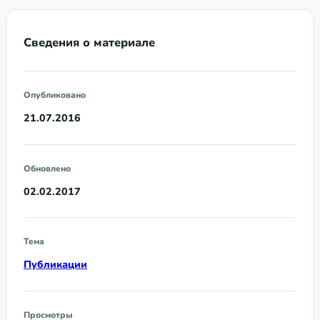
Сведения о материале
Опубликовано
21.07.2016
Обновлено
02.02.2017
Тема
Публикации
Просмотры