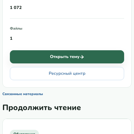
1 072
Файлы
1
Открыть тему
Ресурсный центр
Связанные материалы
Продолжить чтение
Обновление