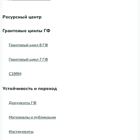
Ресурсный центр
Грантовые циклы ГФ
Грантовый цикл 8 ГФ
Грантовый цикл 7 ГФ
C19RM
Устойчивость и переход
Документы ГФ
Материалы и публикации
Инструменты