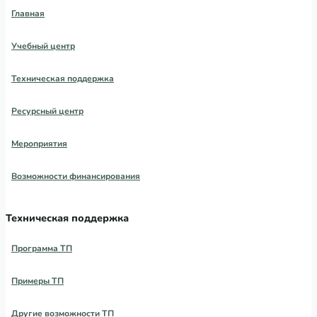
Главная
Учебный центр
Техническая поддержка
Ресурсный центр
Мероприятия
Возможности финансирования
Техническая поддержка
Программа ТП
Примеры ТП
Другие возможности ТП