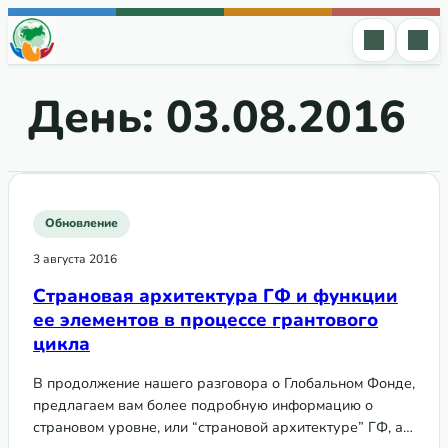
Перейти к содержимому
День:
03.08.2016
Обновление
3 августа 2016
Страновая архитектура ГФ и функции
ее элементов в процессе грантового
цикла
В продолжение нашего разговора о Глобальном Фонде,
предлагаем вам более подробную информацию о
страновом уровне, или “страновой архитектуре” ГФ, а