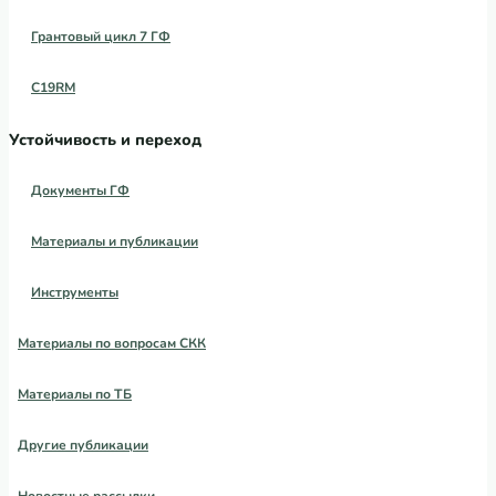
Грантовый цикл 7 ГФ
C19RM
Устойчивость и переход
Документы ГФ
Материалы и публикации
Инструменты
Материалы по вопросам СКК
Материалы по ТБ
Другие публикации
Новостные рассылки