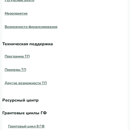
Ресурсный центр
Мероприятия
Возможности финансирования
Техническая поддержка
Программа ТП
Примеры ТП
Другие возможности ТП
Ресурсный центр
Грантовые циклы ГФ
Грантовый цикл 8 ГФ