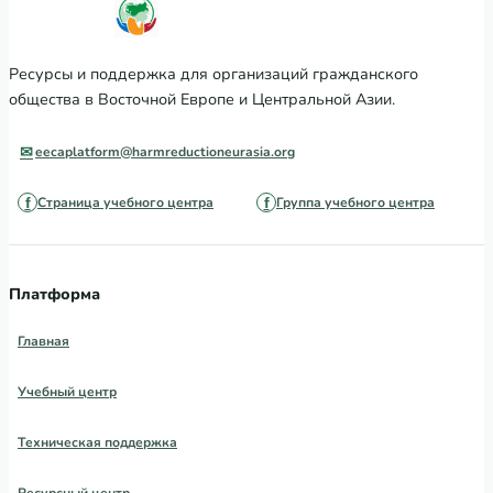
Ресурсы и поддержка для организаций гражданского
общества в Восточной Европе и Центральной Азии.
eecaplatform@harmreductioneurasia.org
Страница учебного центра
Группа учебного центра
Платформа
Главная
Учебный центр
Техническая поддержка