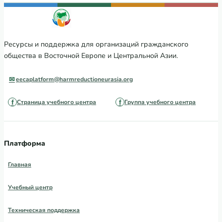
Ресурсы и поддержка для организаций гражданского
общества в Восточной Европе и Центральной Азии.
eecaplatform@harmreductioneurasia.org
Страница учебного центра
Группа учебного центра
Платформа
Главная
Учебный центр
Техническая поддержка