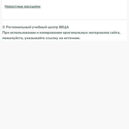
Новостные рассылки
© Региональный учебный центр ВЕЦА
При использовании и копировании оригинальных материалов сайта,
пожалуйста, указывайте ссылку на источник.