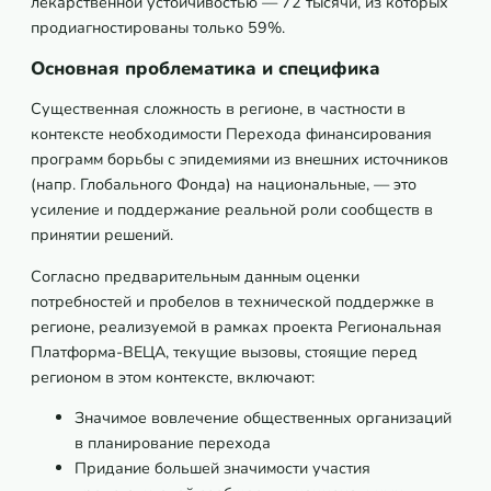
лекарственной устойчивостью — 72 тысячи, из которых
продиагностированы только 59%.
Основная проблематика и специфика
Существенная сложность в регионе, в частности в
контексте необходимости Перехода финансирования
программ борьбы с эпидемиями из внешних источников
(напр. Глобального Фонда) на национальные, — это
усиление и поддержание реальной роли сообществ в
принятии решений.
Согласно предварительным данным оценки
потребностей и пробелов в технической поддержке в
регионе, реализуемой в рамках проекта Региональная
Платформа-ВЕЦА, текущие вызовы, стоящие перед
регионом в этом контексте, включают:
Значимое вовлечение общественных организаций
в планирование перехода
Придание большей значимости участия