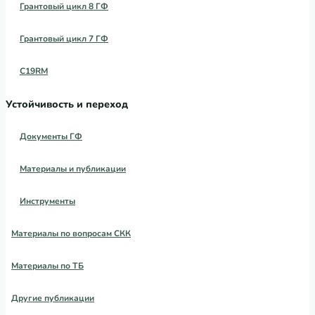
Грантовый цикл 8 ГФ
Грантовый цикл 7 ГФ
C19RM
Устойчивость и переход
Документы ГФ
Материалы и публикации
Инструменты
Материалы по вопросам СКК
Материалы по ТБ
Другие публикации