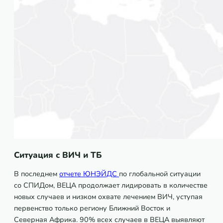
Ситуация с ВИЧ и ТБ
В последнем
отчете ЮНЭЙДС
по глобальной ситуации
со СПИДом, ВЕЦА продолжает лидировать в количестве
новых случаев и низком охвате лечением ВИЧ, уступая
первенство только региону Ближний Восток и
Северная Африка. 90% всех случаев в ВЕЦА выявляют