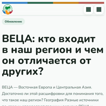
Перейти к содержимому
Обновление
ВЕЦА: кто входит
в наш регион и чем
он отличается от
других?
ВЕЦА — Восточная Европа и Центральная Азия.
Достаточно ли этой расшифровки для понимания того,
что такое наш регион? География Разные источники