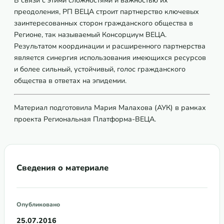
В связи с этими сложностями и важностью их
преодоления, РП ВЕЦА строит партнерство ключевых
заинтересованных сторон гражданского общества в
Регионе, так называемый Консорциум ВЕЦА.
Результатом координации и расширенного партнерства
является синергия использования имеющихся ресурсов
и более сильный, устойчивый, голос гражданского
общества в ответах на эпидемии.
Материал подготовила Мария Малахова (АУК) в рамках
проекта Региональная Платформа-ВЕЦА.
Сведения о материале
Опубликовано
25.07.2016