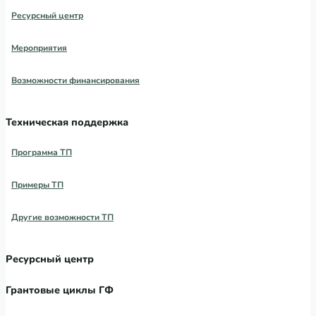
Ресурсный центр
Мероприятия
Возможности финансирования
Техническая поддержка
Программа ТП
Примеры ТП
Другие возможности ТП
Ресурсный центр
Грантовые циклы ГФ