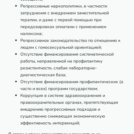
Репрессивные наркополитики, в частности
затруднения с внедрением заместительной
терапии, и даже с первой помощью при
передозировках опиатами с применением
налоксона;
Репрессивное законодательство по отношению к
людям с гомосексуальной ориентацией;
Отсутствие финансирования систематической
работы, направленной на профилактику
резистентности, слабая лабораторно-
диагностическая база;
Отсутствие финансирования профилактических (а
часто и всех) программ государством;
Коррупция в системе здравоохранения и
правоохранительных органах, препятствующая
внедрению прогрессивных подходов и
существенно снижающая экономическую
эффективность интервенций;