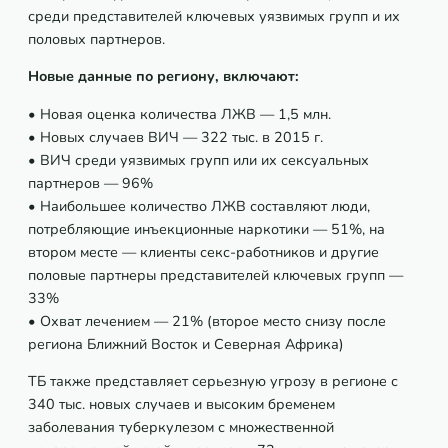
среди представителей ключевых уязвимых групп и их
половых партнеров.
Новые данные по региону, включают:
• Новая оценка количества
ЛЖВ —
1,5 млн.
• Новых случаев ВИЧ — 322 тыс. в 2015 г.
• ВИЧ среди уязвимых групп или их сексуальных
партнеров — 96%
• Наибольшее количество ЛЖВ составляют люди,
потребляющие инъекционные наркотики — 51%, на
втором месте — клиенты секс-работников и другие
половые партнеры представителей ключевых групп —
33%
• Охват лечением — 21% (второе место снизу после
региона Ближний Восток и Северная Африка)
ТБ также представляет серьезную угрозу в регионе с
340 тыс. новых случаев и высоким бременем
заболевания туберкулезом с множественной