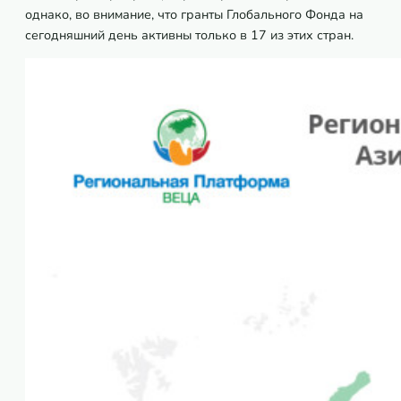
однако, во внимание, что гранты Глобального Фонда на
сегодняшний день активны только в 17 из этих стран.