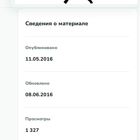
Сведения о материале
Опубликовано
11.05.2016
Обновлено
08.06.2016
Просмотры
1 327