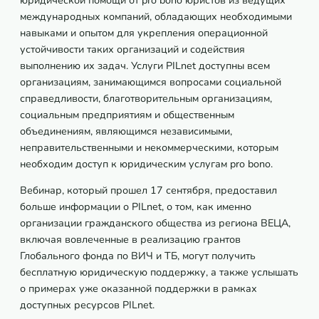
международных компаний, обладающих необходимыми
навыками и опытом для укрепления операционной
устойчивости таких организаций и содействия
выполнению их задач. Услуги PILnet доступны всем
организациям, занимающимся вопросами социальной
справедливости, благотворительным организациям,
социальным предприятиям и общественным
объединениям, являющимся независимыми,
неправительственными и некоммерческими, которым
необходим доступ к юридическим услугам pro bono.
Вебинар, который прошел 17 сентября, предоставил
больше информации о PILnet, о том, как именно
организации гражданского общества из региона ВЕЦА,
включая вовлеченные в реализацию грантов
Глобального фонда по ВИЧ и ТБ, могут получить
бесплатную юридическую поддержку, а также услышать
о примерах уже оказанной поддержки в рамках
доступных ресурсов PILnet.