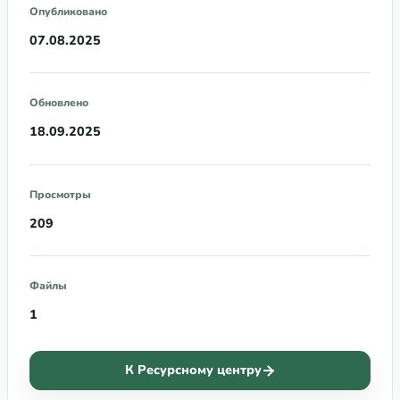
Опубликовано
07.08.2025
Обновлено
18.09.2025
Просмотры
209
Файлы
1
К Ресурсному центру