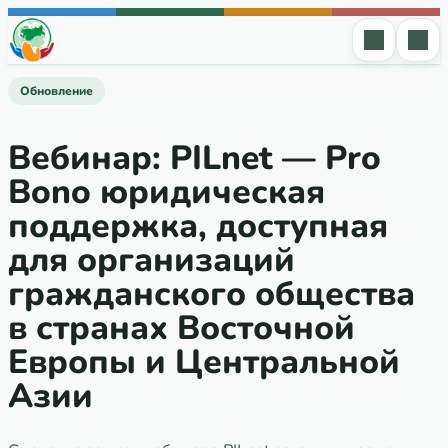
Перейти к содержимому
Обновление
Вебинар: PILnet — Pro
Bono юридическая
поддержка, доступная
для организаций
гражданского общества
в странах Восточной
Европы и Центральной
Азии