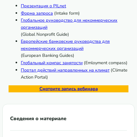
Презентация о PILnet
Форма запроса
(Intake form)
Глобальное руководство для некоммерческих
организаций
(Global Nonprofit Guide)
Европейские банковские руководства для
некоммерческих организаций
(European Banking Guides)
Глобальный компас занятости
(Emloyment compass)
Портал действий направленных на климат
(Climate
Action Portal)
Смотрите запись вебинара
Сведения о материале