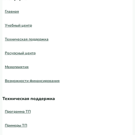
Главная
Учебный центр
Техническая поддержка
Ресурсный центр
Мероприятия
Возможности финансирования
Техническая поддержка
Программа ТП
Примеры ТП