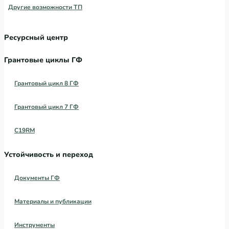
Другие возможности ТП
Ресурсный центр
Грантовые циклы ГФ
Грантовый цикл 8 ГФ
Грантовый цикл 7 ГФ
C19RM
Устойчивость и переход
Документы ГФ
Материалы и публикации
Инструменты