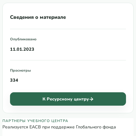
Сведения о материале
Опубликовано
11.01.2023
Просмотры
334
К Ресурсному центру
Партнеры Регионального учебного цен
ПАРТНЕРЫ УЧЕБНОГО ЦЕНТРА
Реализуется ЕАСВ при поддержке Глобального фонда