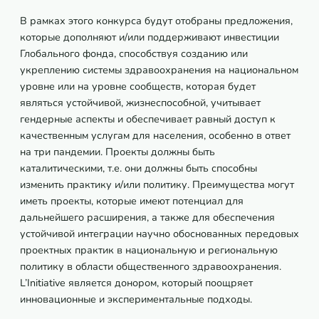
В рамках этого конкурса будут отобраны предложения,
которые дополняют и/или поддерживают инвестиции
Глобального фонда, способствуя созданию или
укреплению системы здравоохранения на национальном
уровне или на уровне сообществ, которая будет
являться устойчивой, жизнеспособной, учитывает
гендерные аспекты и обеспечивает равный доступ к
качественным услугам для населения, особенно в ответ
на три пандемии. Проекты должны быть
каталитическими, т.е. они должны быть способны
изменить практику и/или политику. Преимущества могут
иметь проекты, которые имеют потенциал для
дальнейшего расширения, а также для обеспечения
устойчивой интеграции научно обоснованных передовых
проектных практик в национальную и региональную
политику в области общественного здравоохранения.
L’Initiative является донором, который поощряет
инновационные и экспериментальные подходы.