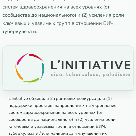
систем здравоохранения на всех уровнях (от
сообщества до национального) и (2) усиления роли
ключевых и уязвимых групп в отношении ВИЧ,
туберкулеза и…
L’Initiative объявила 2 грантовых конкурса для (1)
поддержки проектов, направленных на укрепление
систем здравоохранения на всех уровнях (от
сообщества до национального) и (2) усиления роли
ключевых и уязвимых групп в отношении ВИЧ,
туберкулеза и / или малярии для улучшения их