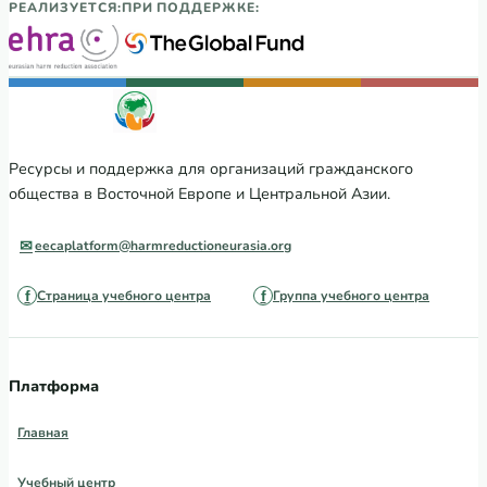
РЕАЛИЗУЕТСЯ:
ПРИ ПОДДЕРЖКЕ:
Ресурсы и поддержка для организаций гражданского
общества в Восточной Европе и Центральной Азии.
eecaplatform@harmreductioneurasia.org
Страница учебного центра
Группа учебного центра
Платформа
Главная
Учебный центр