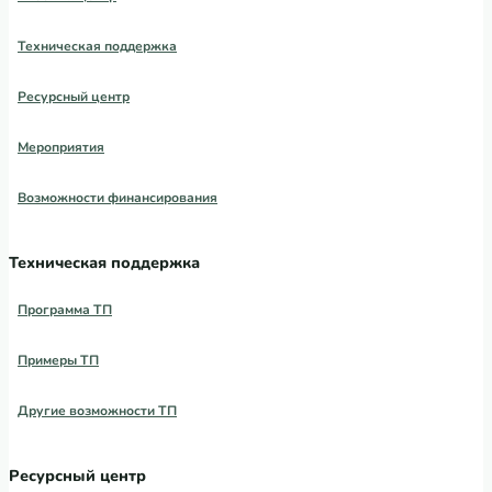
Техническая поддержка
Ресурсный центр
Мероприятия
Возможности финансирования
Техническая поддержка
Программа ТП
Примеры ТП
Другие возможности ТП
Ресурсный центр