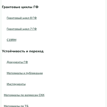
Грантовые циклы ГФ
Грантовый цикл 8 ГФ
Грантовый цикл 7 ГФ
C19RM
Устойчивость и переход
Документы ГФ
Материалы и публикации
Инструменты
Материалы по вопросам СКК
Материалы по ТБ