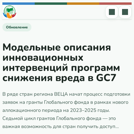
Перейти к содержимому
Обновление
Модельные описания
инновационных
интервенций программ
снижения вреда в GC7
В ряде стран региона ВЕЦА начат процесс подготовки
заявок на гранты Глобального фонда в рамках нового
аллокационного периода на 2023–2025 годы.
Седьмой цикл грантов Глобального фонда — это
важная возможность для стран получить доступ…