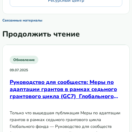
Ресурсный центр
Связанные материалы
Продолжить чтение
Обновление
09.07.2025
Руководство для сообществ: Меры по
адаптации грантов в рамках седьмого
грантового цикла (GC7) Глобального
фонда
Только что вышедшая публикация Меры по адаптации
грантов в рамках седьмого грантового цикла
Глобального фонда — Руководство для сообществ