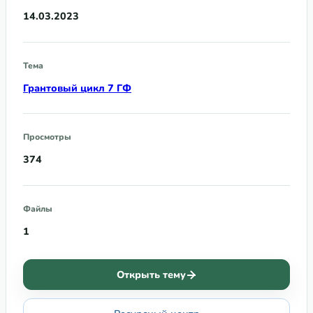
14.03.2023
Тема
Грантовый цикл 7 ГФ
Просмотры
374
Файлы
1
Открыть тему