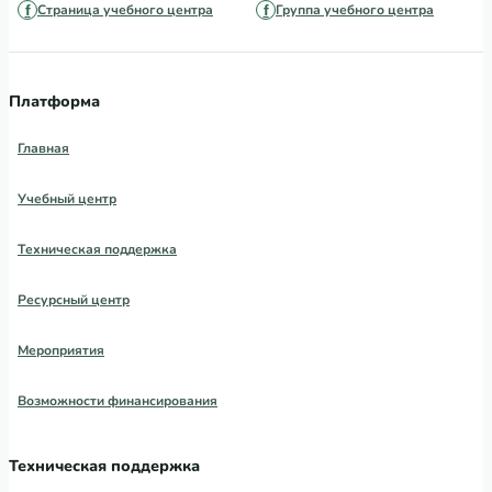
Страница учебного центра
Группа учебного центра
Платформа
Главная
Учебный центр
Техническая поддержка
Ресурсный центр
Мероприятия
Возможности финансирования
Техническая поддержка