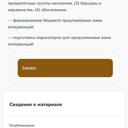
приоритетные группы населения, (3) барьеры и
неравенства, (4) обоснование;
— формирование бюджета предложенных вами
интервенций;
— подготовка индикаторов для предложенных вами
интервенций.
Скачать
Сведения о материале
Опубликовано