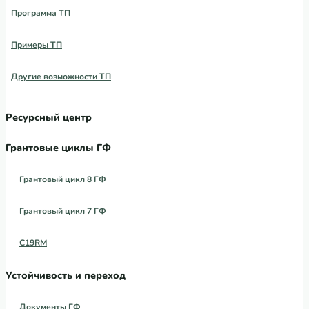
Программа ТП
Примеры ТП
Другие возможности ТП
Ресурсный центр
Грантовые циклы ГФ
Грантовый цикл 8 ГФ
Грантовый цикл 7 ГФ
C19RM
Устойчивость и переход
Документы ГФ