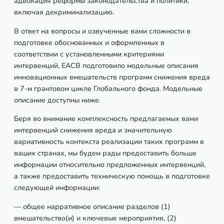
адвокация реформы законодательства и политики,
включая декриминализацию.
В ответ на вопросы и озвученные вами сложности в
подготовке обоснованных и оформленных в
соответствии с установленными критериями
интервенций, ЕАСВ подготовило модельные описания
инновационных вмешательств программ снижения вреда
в 7-м грантовом цикле Глобального фонда. Модельные
описание доступны ниже.
Беря во внимание комплексность предлагаемых вами
интервенций снижения вреда и значительную
вариативность контекста реализации таких программ в
ваших странах, мы будем рады предоставить больше
информации относительно предложенных интервенций,
а также предоставить техническую помощь в подготовке
следующей информации:
— общее нарративное описание разделов (1)
вмешательство(и) и ключевые мероприятия, (2)