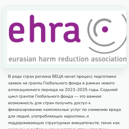
В ряде стран региона ВЕЦА начат процесс подготовки
заявок на гранты Глобального фонда в рамках нового
аллокационного периода на 2023–2025 годы. Седьмой
цикл грантов Глобального фонда — это важная
возможность для стран получить доступ к
финансированию комплексных услуг по снижению вреда
для людей, употребляющих наркотики, и
поддерживающих структурных вмешательств, таких как