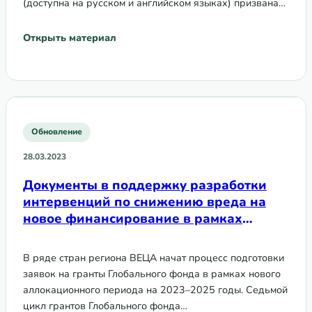
(доступна на русском и английском языках) призвана…
Открыть материал
Обновление
28.03.2023
Документы в поддержку разработки
интервенций по снижению вреда на
новое финансирование в рамках
аллокационного периода 2023–2025 гг
В ряде стран региона ВЕЦА начат процесс подготовки
заявок на гранты Глобального фонда в рамках нового
аллокационного периода на 2023–2025 годы. Седьмой
цикл грантов Глобального фонда…