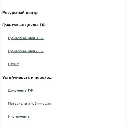
Ресурсный центр
Грантовые циклы ГФ
Грантовый цикл 8 ГФ
Грантовый цикл 7 ГФ
C19RM
Устойчивость и переход
Документы ГФ
Материалы и публикации
Инструменты