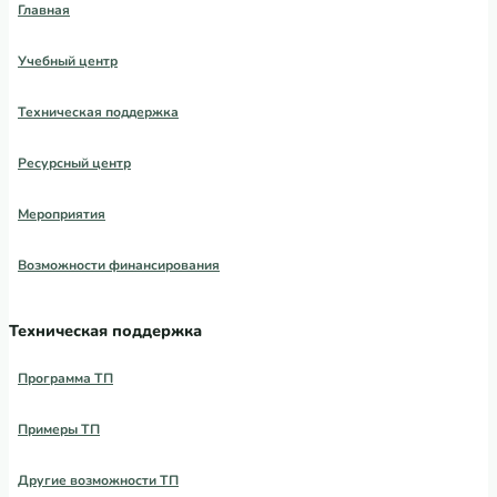
Главная
Учебный центр
Техническая поддержка
Ресурсный центр
Мероприятия
Возможности финансирования
Техническая поддержка
Программа ТП
Примеры ТП
Другие возможности ТП