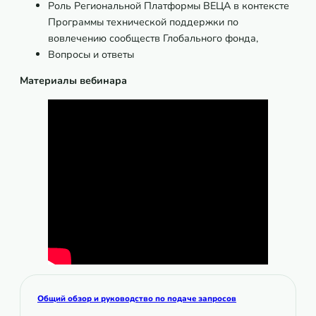
Роль Региональной Платформы ВЕЦА в контексте
Программы технической поддержки по
вовлечению сообществ Глобального фонда,
Вопросы и ответы
Материалы вебинара
Общий обзор и руководство по подаче запросов