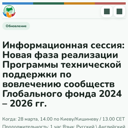
Перейти к содержимому
Обновление
Информационная сессия:
Новая фаза реализации
Программы технической
поддержки по
вовлечению сообществ
Глобального фонда 2024
– 2026 гг.
Когда: 28 марта, 14.00 по Киеву/Кишиневу / 13.00 CET
Продолжительность: 1 час Язык: Русский \ Английский