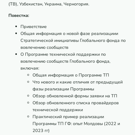
(TB), Узбекистан, Украина, Черногория.
Повестка
:
Приветствие
Общая информация о новой фазе реализациии
Стратегической инициативы Глобального фонда по
вовлечению сообществ
О Программе технической поддержки по
вовлечению сообществ Глобального фонда,
включая:
Общая информация о Программе ТП
Что нового и какие отличия от предыдущей
фазы реализации Программы
Обзор обновленной формы заявки на ТП
Обзор обновленного списка провайдеров
технической поддержки
Практический пример реализации
Программы ТП ГФ: опыт Молдовы (2022 и
2023 гг)