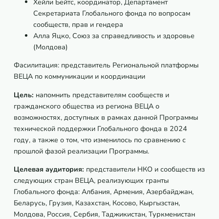
Хейли Бейтс, координатор, Департамент
Секретариата Глобального фонда по вопросам
сообществ, прав и гендера
Алла Яцко, Союз за справедливость и здоровье
(Молдова)
Фасилитация: представитель Региональной платформы
ВЕЦА по коммуникации и координации
Цель:
напомнить представителям сообществ и
гражданского общества из региона ВЕЦА о
возможностях, доступных в рамках данной Программы
технической поддержки Глобального фонда в 2024
году, а также о том, что изменилось по сравнению с
прошлой фазой реализации Программы.
Целевая аудитория:
представители НКО и сообществ из
следующих стран ВЕЦА, реализующих гранты
Глобального фонда: Албания, Армения, Азербайджан,
Беларусь, Грузия, Казахстан, Косово, Кыргызстан,
Молдова, Россия, Сербия, Таджикистан, Туркменистан