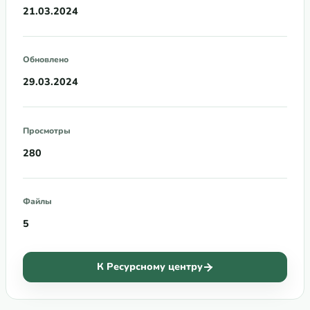
21.03.2024
Обновлено
29.03.2024
Просмотры
280
Файлы
5
К Ресурсному центру