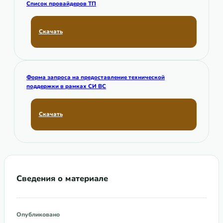
Список провайдеров ТП
Скачать
Форма запроса на предоставление технической
поддержки в рамках СИ ВС
Скачать
Сведения о материале
Опубликовано