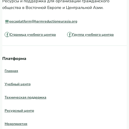
Ресурсы и поддержка для организаций гражданского
общества в Восточной Европе и Центральной Азии.
eecaplatform@harmreductioneurasia.org
Страница учебного центра
Группа учебного центра
Платформа
Главная
Учебный центр
Техническая поддержка
Ресурсный центр
Мероприятия