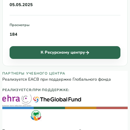
05.05.2025
Просмотры
184
К Ресурсному центру
Партнеры Регионального учебного цен
ПАРТНЕРЫ УЧЕБНОГО ЦЕНТРА
Реализуется ЕАСВ при поддержке Глобального фонда
РЕАЛИЗУЕТСЯ:
ПРИ ПОДДЕРЖКЕ: