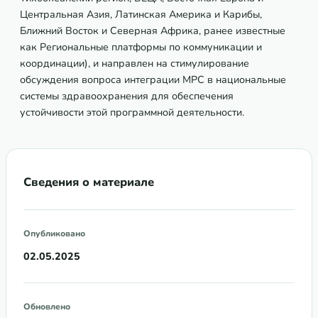
Центральная Азия, Латинская Америка и Карибы,
Ближний Восток и Северная Африка, ранее известные
как Региональные платформы по коммуникации и
координации), и направлен на стимулирование
обсуждения вопроса интеграции МРС в национальные
системы здравоохранения для обеспечения
устойчивости этой программной деятельности.
Сведения о материале
Опубликовано
02.05.2025
Обновлено