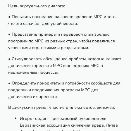
Цель виртуального диалога:
• Повысить понимание важности зрелости МРС и того,
что это означает для устойчивости.
• Представить примеры и передовой опыт зрелых
программ по МРС из разных стран, чтобы поделиться
успешными стратегиями и результатами.
• Стимулировать обсуждение проблем, которые мешают
достижению зрелости МРС и внедрению МРС в
национальные процессы.
• Определить приоритеты и потребности сообществ для
поддержки продвижения программ МРС для
достижения их зрелости.
В дискуссии примет участие ряд экспертов, включая:
Игорь Гордон, Программный руководитель,
Евразийская ассоциация снижения вреда, Литва