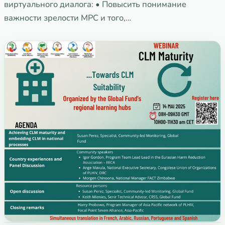
виртуального диалога: • Повысить понимание
важности зрелости МРС и того,…