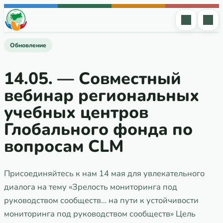
Перейти к содержимому
Обновление
14.05. — Совместный
вебинар региональных
учебных центров
Глобального фонда по
вопросам CLM
Присоединяйтесь к нам 14 мая для увлекательного
диалога на тему «Зрелость мониторинга под
руководством сообществ… на пути к устойчивости
мониторинга под руководством сообществ» Цель