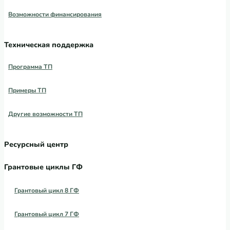
Возможности финансирования
Техническая поддержка
Программа ТП
Примеры ТП
Другие возможности ТП
Ресурсный центр
Грантовые циклы ГФ
Грантовый цикл 8 ГФ
Грантовый цикл 7 ГФ