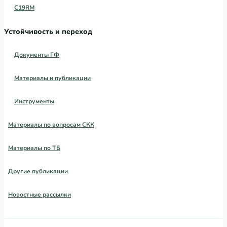
C19RM
Устойчивость и переход
Документы ГФ
Материалы и публикации
Инструменты
Материалы по вопросам СКК
Материалы по ТБ
Другие публикации
Новостные рассылки