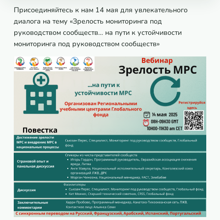
Присоединяйтесь к нам 14 мая для увлекательного
диалога на тему «Зрелость мониторинга под
руководством сообществ… на пути к устойчивости
мониторинга под руководством сообществ»