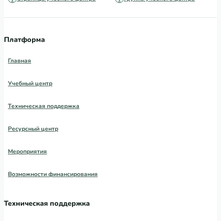
Платформа
Главная
Учебный центр
Техническая поддержка
Ресурсный центр
Мероприятия
Возможности финансирования
Техническая поддержка