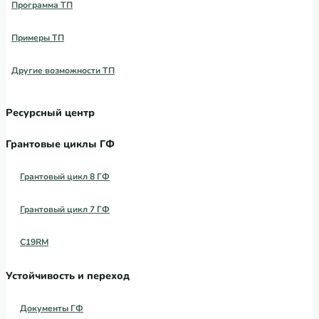
Программа ТП
Примеры ТП
Другие возможности ТП
Ресурсный центр
Грантовые циклы ГФ
Грантовый цикл 8 ГФ
Грантовый цикл 7 ГФ
C19RM
Устойчивость и переход
Документы ГФ