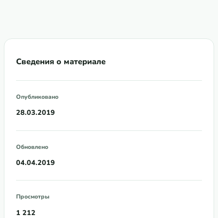
Сведения о материале
Опубликовано
28.03.2019
Обновлено
04.04.2019
Просмотры
1 212