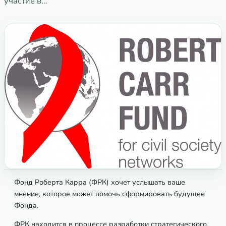
участие в…
Фонд Роберта Карра (ФРК) хочет услышать ваше
мнение, которое может помочь сформировать будущее
Фонда.
ФРК находится в процессе разработки стратегического