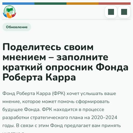
Перейти к содержимому
Обновление
Поделитесь своим
мнением – заполните
краткий опросник Фонда
Роберта Карра
Фонд Роберта Карра (ФРК) хочет услышать ваше
мнение, которое может помочь сформировать
будущее Фонда. ФРК находится в процессе
разработки стратегического плана на 2020–2024
годы. В связи с этим Фонд предлагает вам принять