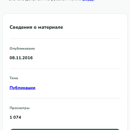
Сведения о материале
Опубликовано
08.11.2016
Тема
Публикации
Просмотры
1 074