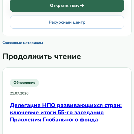
Открыть тему
Ресурсный центр
Связанные материалы
Продолжить чтение
Обновление
21.07.2026
Делегация НПО развивающихся стран:
ключевые итоги 55-го заседания
Правления Глобального фонда