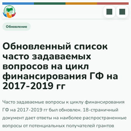
Перейти к содержимому
Обновление
Обновленный список
часто задаваемых
вопросов на цикл
финансирования ГФ на
2017-2019 гг
Часто задаваемые вопросы к циклу финансирования
ГФ на 2017-2019 гг был обновлен. 18-страничный
документ дает ответы на наиболее распространенные
вопросы от потенциальных получателей грантов