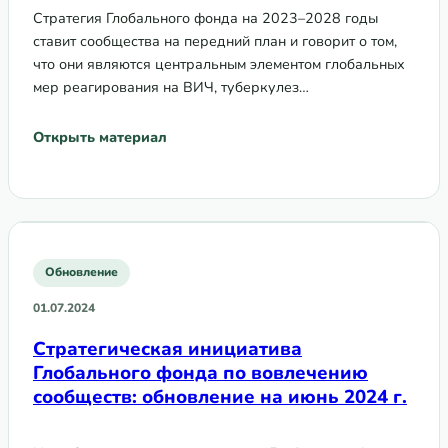
Стратегия Глобального фонда на 2023–2028 годы
ставит сообщества на передний план и говорит о том,
что они являются центральным элементом глобальных
мер реагирования на ВИЧ, туберкулез…
Открыть материал
Обновление
01.07.2024
Стратегическая инициатива
Глобального фонда по вовлечению
сообществ: обновление на июнь 2024 г.