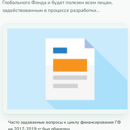
Глобального Фонда и будет полезен всем лицам,
задействованным в процессе разработки…
Часто задаваемые вопросы к циклу финансирования ГФ
на 2017-2019 гг был обновлен.