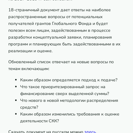
18-страничный документ дает ответы на наиболее
распространенные вопросы от потенциальных
получателей грантов Глобального Фонда и будет
полезен всем лицам, задействованным в процессе
разработки концептуальной заявки, планирования
программ и планирующих быть задействованными в их
реализации и оценке.
Обновленный список отвечает на новые вопросы по
темам включающим:
Каким образом определяется подход к подаче?
Что такое приоритезированный запрос на
финансирование сверх выделенной суммы?
Что нового в новой методологии распределения
средств?
Каким образом изменились требования к оценке
деятельности СКК?
Скачать документ на русском можно
здесь
.