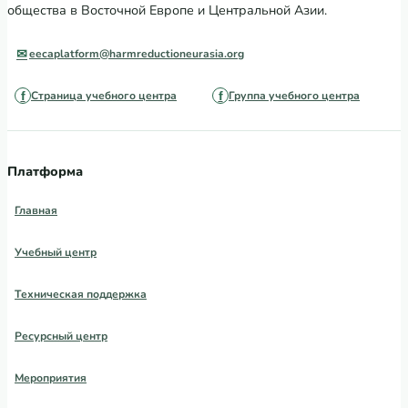
общества в Восточной Европе и Центральной Азии.
eecaplatform@harmreductioneurasia.org
Страница учебного центра
Группа учебного центра
Платформа
Главная
Учебный центр
Техническая поддержка
Ресурсный центр
Мероприятия