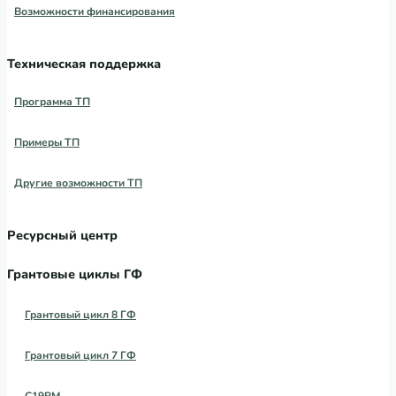
Возможности финансирования
Техническая поддержка
Программа ТП
Примеры ТП
Другие возможности ТП
Ресурсный центр
Грантовые циклы ГФ
Грантовый цикл 8 ГФ
Грантовый цикл 7 ГФ
C19RM