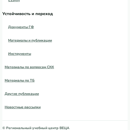
Устойчивость и переход
Документы ГФ
Материалы и публикации
Инструменты
Материалы по вопросам СКК
Материалы по ТБ
Другие публикации
Новостные рассылки
© Региональный учебный центр ВЕЦА