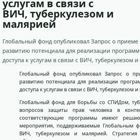
услугам в связи с
ВИЧ, туберкулезом и
малярией
Глобальный фонд опубликовал Запрос о приеме 
развитию потенциала для реализации программ
доступа к услугам в связи с ВИЧ, туберкулезом и
Глобальный фонд опубликовал Запрос о пр
развитию потенциала для реализации програ
доступа к услугам в связи с ВИЧ, туберкулезом и
Глобальный фонд для борьбы со СПИДом, ту
вопросов защиты прав человека в контек
соответствующие программы имеют решаю
мероприятия, поддерживаемые Глобальным фо
ВИЧ, туберкулезом и малярией. Стратегия