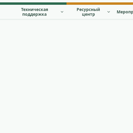
Техническая
Ресурсный
Мероп
поддержка
центр