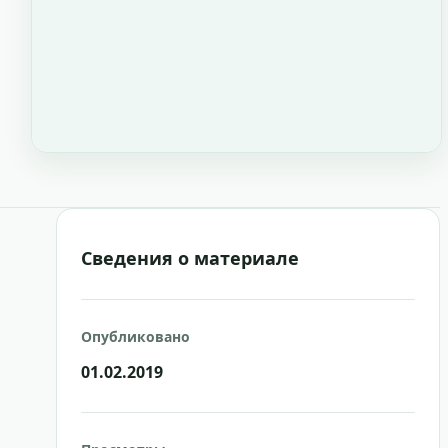
Сведения о материале
Опубликовано
01.02.2019