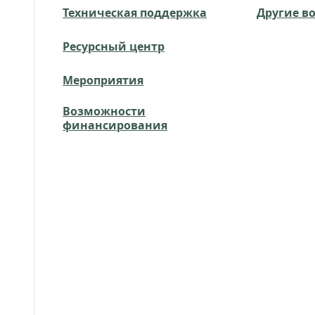
Техническая поддержка
Другие в
Ресурсный центр
Мероприятия
Возможности
финансирования