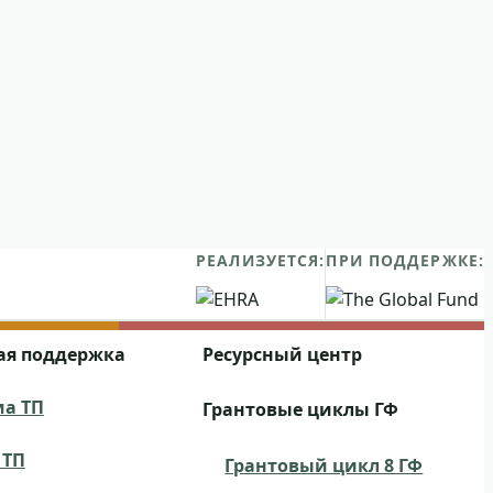
РЕАЛИЗУЕТСЯ:
ПРИ ПОДДЕРЖКЕ:
ая поддержка
Ресурсный центр
а ТП
Грантовые циклы ГФ
 ТП
Грантовый цикл 8 ГФ