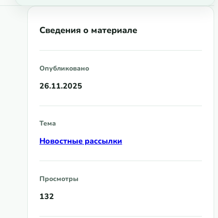
Сведения о материале
Опубликовано
26.11.2025
Тема
Новостные рассылки
Просмотры
132