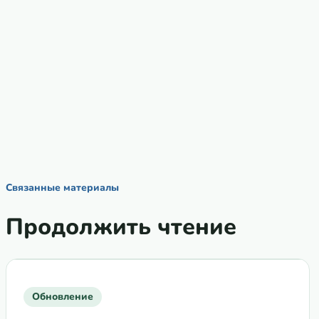
Связанные материалы
Продолжить чтение
Обновление