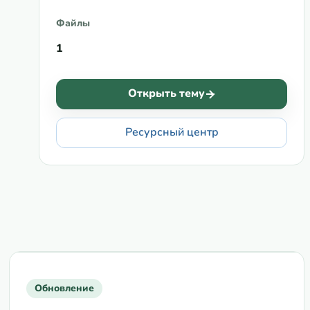
Файлы
1
Открыть тему
Ресурсный центр
Обновление