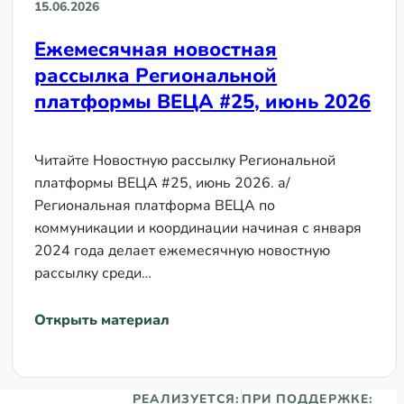
15.06.2026
Ежемесячная новостная
рассылка Региональной
платформы ВЕЦА #25, июнь 2026
Читайте Новостную рассылку Региональной
платформы ВЕЦА #25, июнь 2026. а/
Региональная платформа ВЕЦА по
коммуникации и координации начиная с января
2024 года делает ежемесячную новостную
рассылку среди…
Открыть материал
РЕАЛИЗУЕТСЯ:
ПРИ ПОДДЕРЖКЕ: