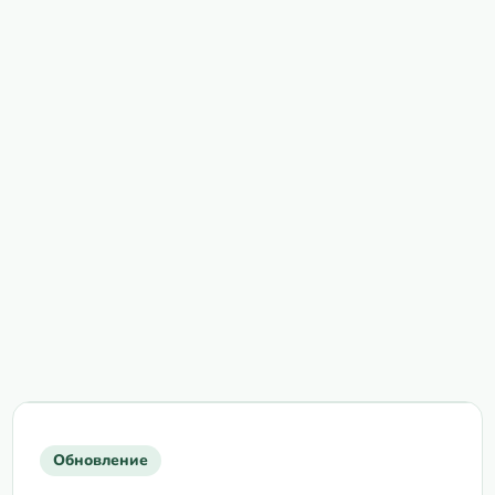
Обновление