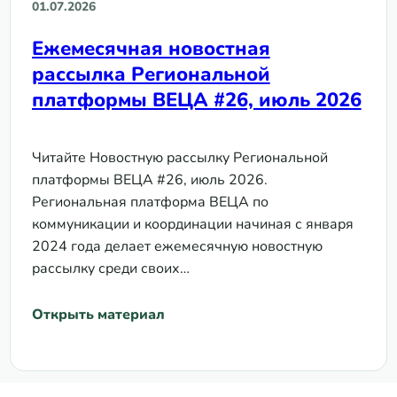
01.07.2026
Ежемесячная новостная
рассылка Региональной
платформы ВЕЦА #26, июль 2026
Читайте Новостную рассылку Региональной
платформы ВЕЦА #26, июль 2026.
Региональная платформа ВЕЦА по
коммуникации и координации начиная с января
2024 года делает ежемесячную новостную
рассылку среди своих…
Открыть материал