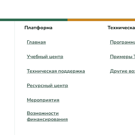
 центра ВЕЦА
Платформа
Техническ
Главная
Программ
Учебный центр
Примеры 
Техническая поддержка
Другие во
Ресурсный центр
Мероприятия
Возможности
финансирования