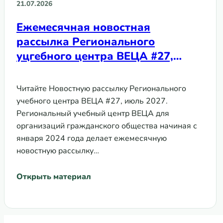
21.07.2026
Ежемесячная новостная
рассылка Регионального
уцгебного центра ВЕЦА #27,
июль 2026
Читайте Новостную рассылку Регионального
учебного центра ВЕЦА #27, июль 2027.
Региональный учебный центр ВЕЦА для
организаций гражданского общества начиная с
января 2024 года делает ежемесячную
новостную рассылку…
Открыть материал