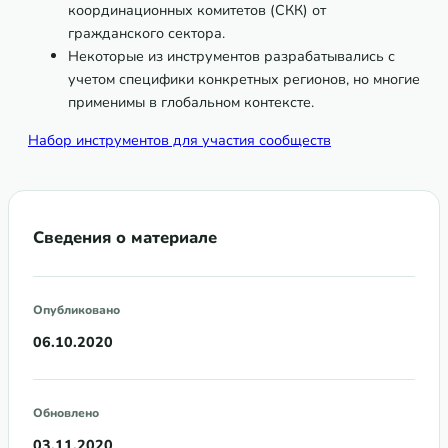
координационных комитетов (СКК) от
гражданского сектора.
Некоторые из инструментов разрабатывались с
учетом специфики конкретных регионов, но многие
применимы в глобальном контексте.
Набор инструментов для участия сообществ
Сведения о материале
Опубликовано
06.10.2020
Обновлено
03.11.2020