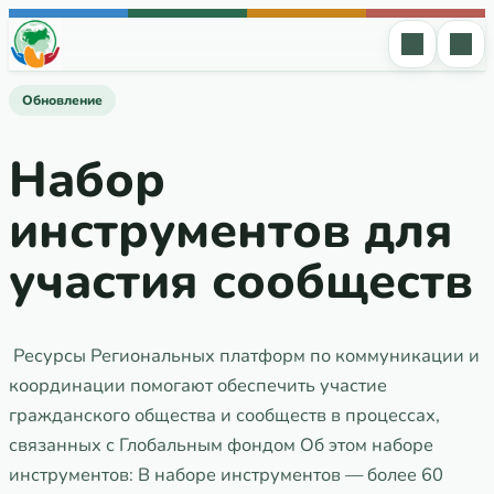
Перейти к содержимому
Обновление
Набор
инструментов для
участия сообществ
Ресурсы Региональных платформ по коммуникации и
координации помогают обеспечить участие
гражданского общества и сообществ в процессах,
связанных с Глобальным фондом Об этом наборе
инструментов: В наборе инструментов — более 60