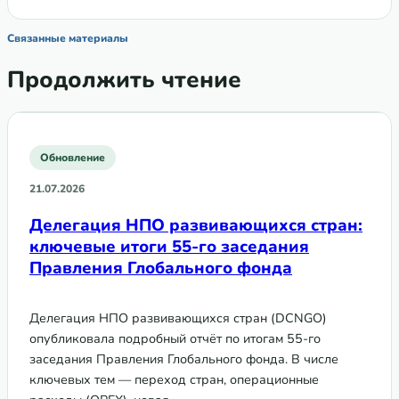
Связанные материалы
Продолжить чтение
Обновление
21.07.2026
Делегация НПО развивающихся стран:
ключевые итоги 55-го заседания
Правления Глобального фонда
Делегация НПО развивающихся стран (DCNGO)
опубликовала подробный отчёт по итогам 55-го
заседания Правления Глобального фонда. В числе
ключевых тем — переход стран, операционные