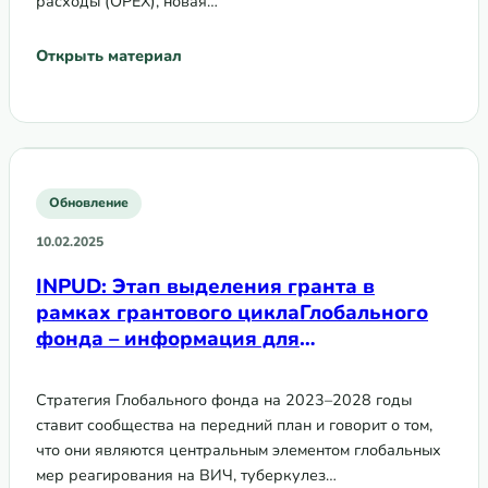
расходы (OPEX), новая…
Открыть материал
Обновление
10.02.2025
INPUD: Этап выделения гранта в
рамках грантового циклаГлобального
фонда – информация для
людей,употребляющих наркотики
Стратегия Глобального фонда на 2023–2028 годы
ставит сообщества на передний план и говорит о том,
что они являются центральным элементом глобальных
мер реагирования на ВИЧ, туберкулез…