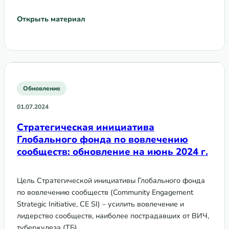
Открыть материал
Обновление
01.07.2024
Стратегическая инициатива
Глобального фонда по вовлечению
сообществ: обновление на июнь 2024 г.
Цель Стратегической инициативы Глобального фонда
по вовлечению сообществ (Community Engagement
Strategic Initiative, CE SI) – усилить вовлечение и
лидерство сообществ, наиболее пострадавших от ВИЧ,
туберкулеза (ТБ)…