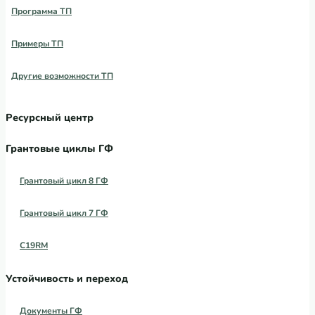
Программа ТП
Примеры ТП
Другие возможности ТП
Ресурсный центр
Грантовые циклы ГФ
Грантовый цикл 8 ГФ
Грантовый цикл 7 ГФ
C19RM
Устойчивость и переход
Документы ГФ