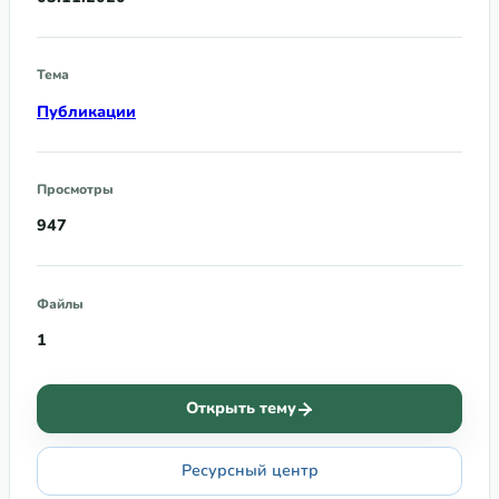
Тема
Публикации
Просмотры
947
Файлы
1
Открыть тему
Ресурсный центр