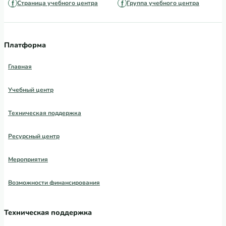
Страница учебного центра
Группа учебного центра
Платформа
Главная
Учебный центр
Техническая поддержка
Ресурсный центр
Мероприятия
Возможности финансирования
Техническая поддержка