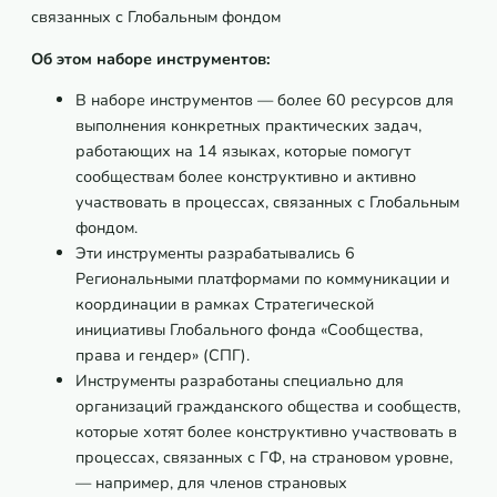
связанных с Глобальным фондом
Об этом наборе инструментов:
В наборе инструментов — более 60 ресурсов для
выполнения конкретных практических задач,
работающих на 14 языках, которые помогут
сообществам более конструктивно и активно
участвовать в процессах, связанных с Глобальным
фондом.
Эти инструменты разрабатывались 6
Региональными платформами по коммуникации и
координации в рамках Стратегической
инициативы Глобального фонда «Сообщества,
права и гендер» (СПГ).
Инструменты разработаны специально для
организаций гражданского общества и сообществ,
которые хотят более конструктивно участвовать в
процессах, связанных с ГФ, на страновом уровне,
— например, для членов страновых