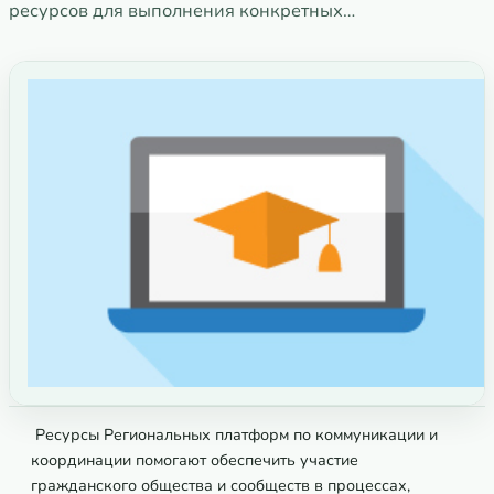
ресурсов для выполнения конкретных…
Ресурсы Региональных платформ по коммуникации и
координации помогают обеспечить участие
гражданского общества и сообществ в процессах,