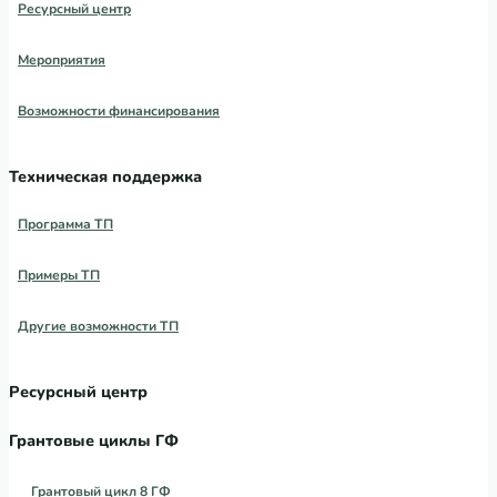
Ресурсный центр
Мероприятия
Возможности финансирования
Техническая поддержка
Программа ТП
Примеры ТП
Другие возможности ТП
Ресурсный центр
Грантовые циклы ГФ
Грантовый цикл 8 ГФ