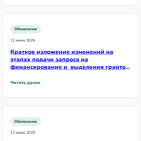
Обновление
12 июня 2026
Краткое изложение изменений на
этапах подачи запроса на
финансирование и выделения грантов
в рамках GC8
Читать далее
: Краткое изложение изменений на этапах подачи запро
Обновление
12 июня 2026