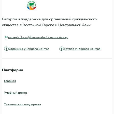
Ресурсы и поддержка для организаций гражданского
общества в Восточной Европе и Центральной Азии.
eecaplatform@harmreductioneurasia.org
Страница учебного центра
Группа учебного центра
Платформа
Главная
Учебный центр
Техническая поддержка