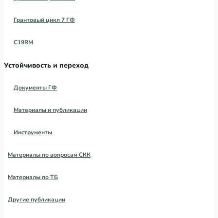
Грантовый цикл 7 ГФ
C19RM
Устойчивость и переход
Документы ГФ
Материалы и публикации
Инструменты
Материалы по вопросам СКК
Материалы по ТБ
Другие публикации