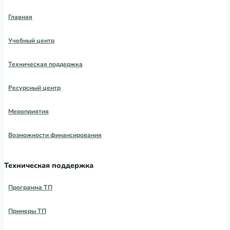
Главная
Учебный центр
Техническая поддержка
Ресурсный центр
Мероприятия
Возможности финансирования
Техническая поддержка
Программа ТП
Примеры ТП