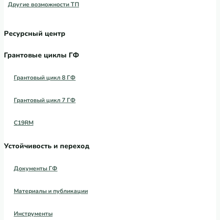
Другие возможности ТП
Ресурсный центр
Грантовые циклы ГФ
Грантовый цикл 8 ГФ
Грантовый цикл 7 ГФ
C19RM
Устойчивость и переход
Документы ГФ
Материалы и публикации
Инструменты