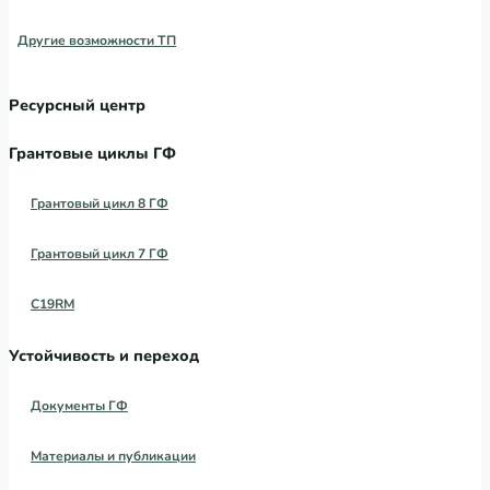
Другие возможности ТП
Ресурсный центр
Грантовые циклы ГФ
Грантовый цикл 8 ГФ
Грантовый цикл 7 ГФ
C19RM
Устойчивость и переход
Документы ГФ
Материалы и публикации