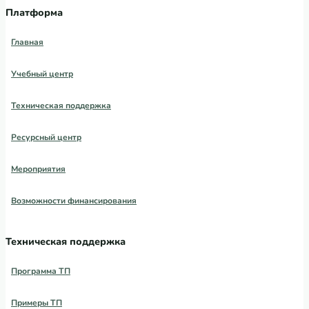
Платформа
Главная
Учебный центр
Техническая поддержка
Ресурсный центр
Мероприятия
Возможности финансирования
Техническая поддержка
Программа ТП
Примеры ТП