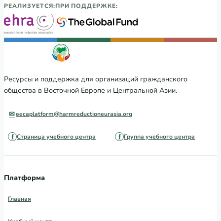
РЕАЛИЗУЕТСЯ:
ПРИ ПОДДЕРЖКЕ:
Ресурсы и поддержка для организаций гражданского
общества в Восточной Европе и Центральной Азии.
eecaplatform@harmreductioneurasia.org
Страница учебного центра
Группа учебного центра
Платформа
Главная