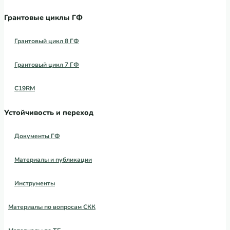
Грантовые циклы ГФ
Грантовый цикл 8 ГФ
Грантовый цикл 7 ГФ
C19RM
Устойчивость и переход
Документы ГФ
Материалы и публикации
Инструменты
Материалы по вопросам СКК