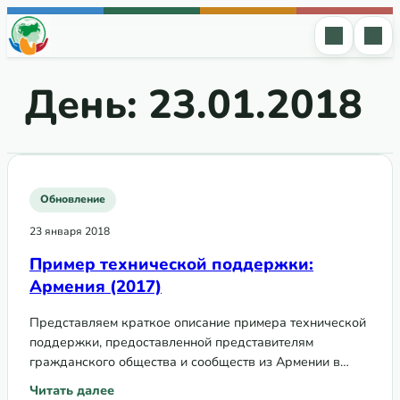
Перейти к содержимому
День:
23.01.2018
Обновление
23 января 2018
Пример технической поддержки:
Армения (2017)
Представляем краткое описание примера технической
поддержки, предоставленной представителям
гражданского общества и сообществ из Армении в
рамках Программы технической поддержки по
Читать далее
: Пример технической поддержки: Армения (2017)