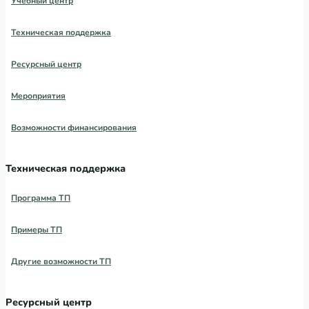
Учебный центр
Техническая поддержка
Ресурсный центр
Мероприятия
Возможности финансирования
Техническая поддержка
Программа ТП
Примеры ТП
Другие возможности ТП
Ресурсный центр